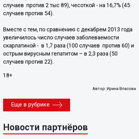
случаев против 2 тыс 89), чесоткой - на 16,7% (45
случаев против 54).
Вместе с тем, по сравнению с декабрем 2013 года
увеличилось число случаев заболеваемости
скарлатиной - в 1,7 раза (100 случаев против 60) и
острым вирусным гепатитом – в 2,3 раза (50
случаев против 22).
18+
Автор:
Ирина Власова
Еще в рубрике
Новости партнёров