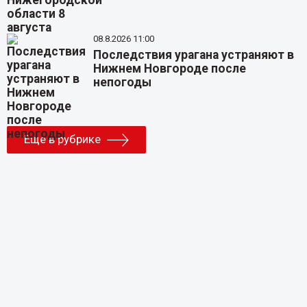
08.8.2026 11:00
Последствия урагана устраняют в
Нижнем Новгороде после
непогоды
Еще в рубрике