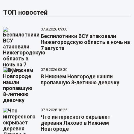
ТОП новостей
07.8.2026 09:00
Беспилотники ВСУ атаковали
Нижегородскую область в ночь на
7 августа
07.8.2026 08:30
В Нижнем Новгороде нашли
пропавшую 8-летнюю девочку
07.8.2026 18:25
Что интересного скрывает
деревня Ляхово в Нижнем
Новгороде