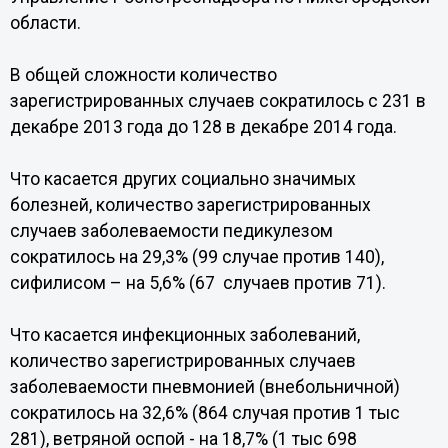
области.
В общей сложности количество
зарегистрированных случаев сократилось с 231 в
декабре 2013 года до 128 в декабре 2014 года.
Что касается других социально значимых
болезней, количество зарегистрированных
случаев заболеваемости педикулезом
сократилось на 29,3% (99 случае против 140),
сифилисом – на 5,6% (67 случаев против 71).
Что касается инфекционных заболеваний,
количество зарегистрированных случаев
заболеваемости пневмонией (внебольничной)
сократилось на 32,6% (864 случая против 1 тыс
281), ветряной оспой - на 18,7% (1 тыс 698