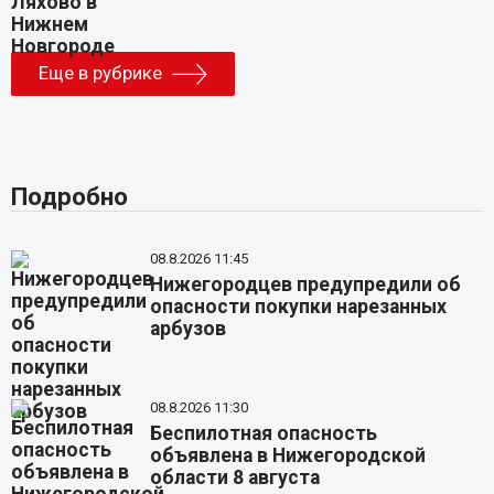
Еще в рубрике
Подробно
08.8.2026 11:45
Нижегородцев предупредили об
опасности покупки нарезанных
арбузов
08.8.2026 11:30
Беспилотная опасность
объявлена в Нижегородской
области 8 августа