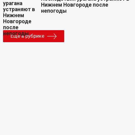
Нижнем Новгороде после
непогоды
Еще в рубрике