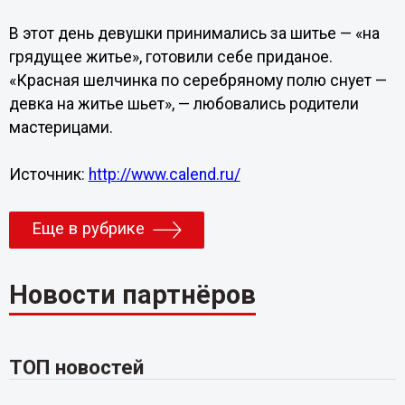
В этот день девушки принимались за шитье — «на
грядущее житье», готовили себе приданое.
«Красная шелчинка по серебряному полю снует —
девка на житье шьет», — любовались родители
мастерицами.
Источник:
http://www.calend.ru/
Еще в рубрике
Новости партнёров
ТОП новостей