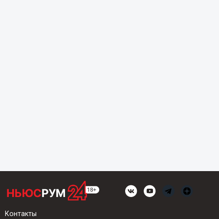
Контакты