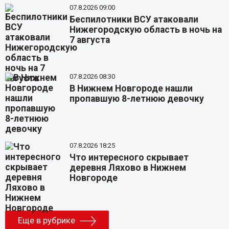
07.8.2026 09:00
Беспилотники ВСУ атаковали
Нижегородскую область в ночь на
7 августа
07.8.2026 08:30
В Нижнем Новгороде нашли
пропавшую 8-летнюю девочку
07.8.2026 18:25
Что интересного скрывает
деревня Ляхово в Нижнем
Новгороде
Еще в рубрике