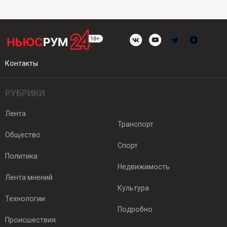
Контакты
РУБРИКИ
Лента
Транспорт
Общество
Спорт
Политика
Недвижимость
Лента мнений
Культура
Технологии
Подробно
Происшествия