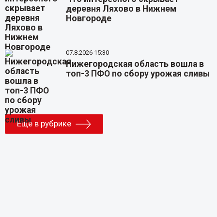
деревня Ляхово в Нижнем
Новгороде
07.8.2026 15:30
Нижегородская область вошла в
топ-3 ПФО по сбору урожая сливы
Еще в рубрике