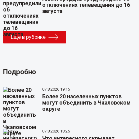
отключениях телевещания до 16
августа
Еще в рубрике
Подробно
07.8.2026 19:15
Более 20 населенных пунктов
могут объединить в Чкаловском
округе
07.8.2026 18:25
Что интересного скрывает