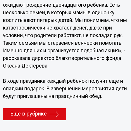
ожидают рождение двенадцатого ребенка. Есть
несколько семей, в которых мамы в одиночку
воспитывают пятерых детей. Мы понимаем, что им
катастрофически не хватает денег, даже при
условии, что родители работают, не покладая рук.
Таким семьям мы стараемся всячески помогать.
Именно для них и организуется подобная акция», -
рассказала директор благотворительного фонда
Оксана Дектерева.
В ходе праздника каждый ребенок получит еще и
сладкий подарок. В завершении мероприятия дети
будут приглашены на праздничный обед.
Еще в рубрике