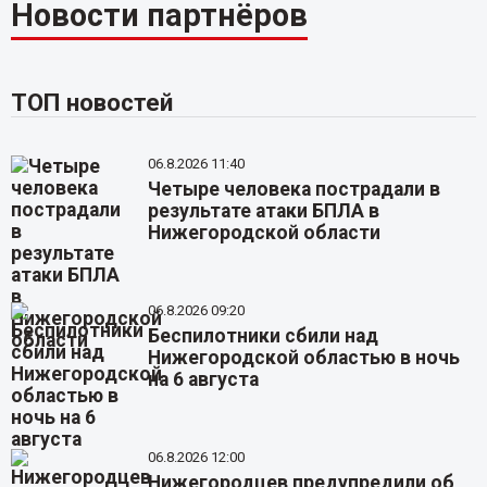
Новости партнёров
ТОП новостей
06.8.2026 11:40
Четыре человека пострадали в
результате атаки БПЛА в
Нижегородской области
06.8.2026 09:20
Беспилотники сбили над
Нижегородской областью в ночь
на 6 августа
06.8.2026 12:00
Нижегородцев предупредили об