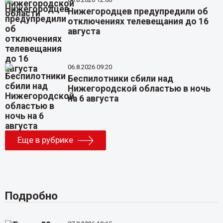
Нижегородцев предупредили об
отключениях телевещания до 16
августа
06.8.2026 09:20
Беспилотники сбили над
Нижегородской областью в ночь
на 6 августа
Еще в рубрике
Подробно