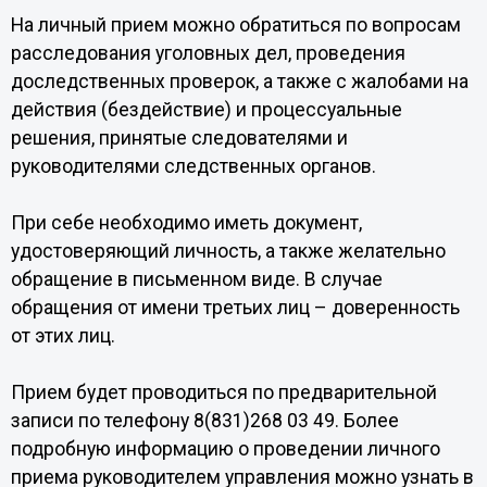
На личный прием можно обратиться по вопросам
расследования уголовных дел, проведения
доследственных проверок, а также с жалобами на
действия (бездействие) и процессуальные
решения, принятые следователями и
руководителями следственных органов.
При себе необходимо иметь документ,
удостоверяющий личность, а также желательно
обращение в письменном виде. В случае
обращения от имени третьих лиц – доверенность
от этих лиц.
Прием будет проводиться по предварительной
записи по телефону 8(831)268 03 49. Более
подробную информацию о проведении личного
приема руководителем управления можно узнать в