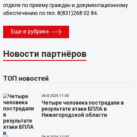
отделе по приему граждан и документационному
обеспечению по тел. 8(831)268 02 84.
Еще в рубрике
Новости партнёров
ТОП новостей
06.8.2026 11:40
Четыре человека пострадали в
результате атаки БПЛА в
Нижегородской области
06.8.2026 12:00