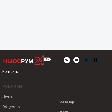
Контакты
РУБРИКИ
Лента
Транспорт
Общество