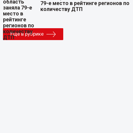
79-е место в рейтинге регионов по
количеству ДТП
Еще в рубрике