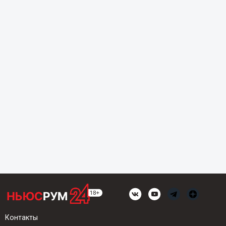
Контакты