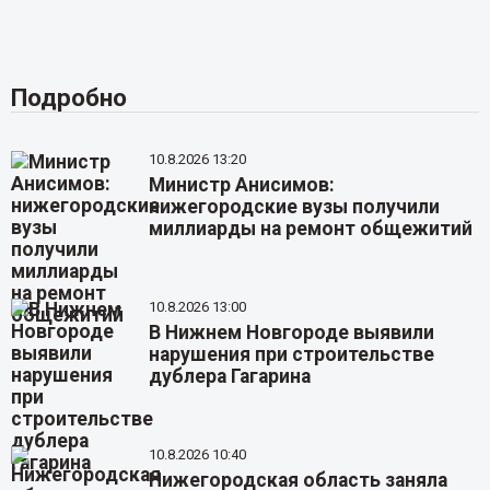
Подробно
10.8.2026 13:20
Министр Анисимов:
нижегородские вузы получили
миллиарды на ремонт общежитий
10.8.2026 13:00
В Нижнем Новгороде выявили
нарушения при строительстве
дублера Гагарина
10.8.2026 10:40
Нижегородская область заняла