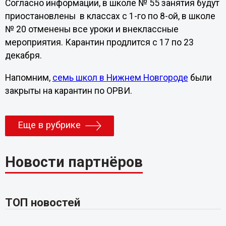
Согласно информации, в школе № 55 занятия будут
приостановлены в классах с 1-го по 8-ой, в школе
№ 20 отменены все уроки и внеклассные
мероприятия. Карантин продлится с 17 по 23
декабря.
Напомним,
семь школ в Нижнем Новгороде
были
закрыты на карантин по ОРВИ.
Еще в рубрике
Новости партнёров
ТОП новостей