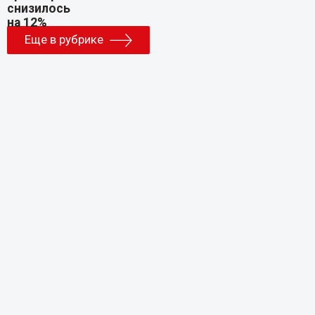
Еще в рубрике