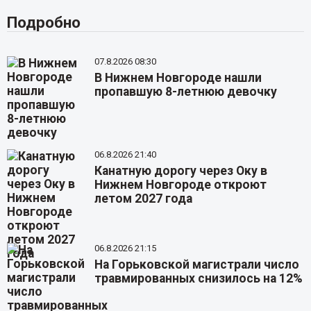
Подробно
07.8.2026 08:30
В Нижнем Новгороде нашли
пропавшую 8-летнюю девочку
06.8.2026 21:40
Канатную дорогу через Оку в
Нижнем Новгороде откроют
летом 2027 года
06.8.2026 21:15
На Горьковской магистрали число
травмированных снизилось на 12%