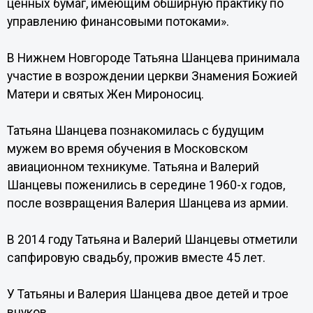
ценных бумаг, имеющим обширную практику по
управлению финансовыми потоками».
В Нижнем Новгороде Татьяна Шанцева принимала
участие в возрождении церкви Знамения Божией
Матери и святых Жен Мироносиц.
Татьяна Шанцева познакомилась с будущим
мужем во время обучения в Московском
авиационном техникуме. Татьяна и Валерий
Шанцевы поженились в середине 1960-х годов,
после возвращения Валерия Шанцева из армии.
В 2014 году Татьяна и Валерий Шанцевы отметили
сапфировую свадьбу, прожив вместе 45 лет.
У Татьяны и Валерия Шанцева двое детей и трое
внуков.