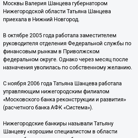
Москвы Валерия Шанцева губернатором
Нижегородской области Татьяна Шанцева
приехала в Нижний Новгород.
В октябре 2005 года работала заместителем
руководителя отделения Федеральной службы по
финансовым рынкам в Приволжском
федеральном округе. Однако через месяц после
назначения уволилась по собственному желанию.
С ноября 2006 года Татьяна Шанцева работала
управляющим нижегородским филиалом
«Московского банка реконструкции и развития»
(расчетного банка АФК «Система»).
Нижегородские банкиры называли Татьяну
Шанцеву «хорошим специалистом в области