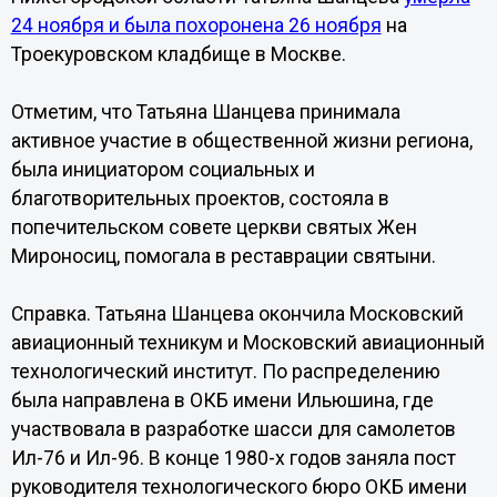
24 ноября и была похоронена 26 ноября
на
Троекуровском кладбище в Москве.
Отметим, что Татьяна Шанцева принимала
активное участие в общественной жизни региона,
была инициатором социальных и
благотворительных проектов, состояла в
попечительском совете церкви святых Жен
Мироносиц, помогала в реставрации святыни.
Справка. Татьяна Шанцева окончила Московский
авиационный техникум и Московский авиационный
технологический институт. По распределению
была направлена в ОКБ имени Ильюшина, где
участвовала в разработке шасси для самолетов
Ил-76 и Ил-96. В конце 1980-х годов заняла пост
руководителя технологического бюро ОКБ имени