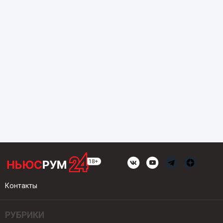
Контакты
РУБРИКИ