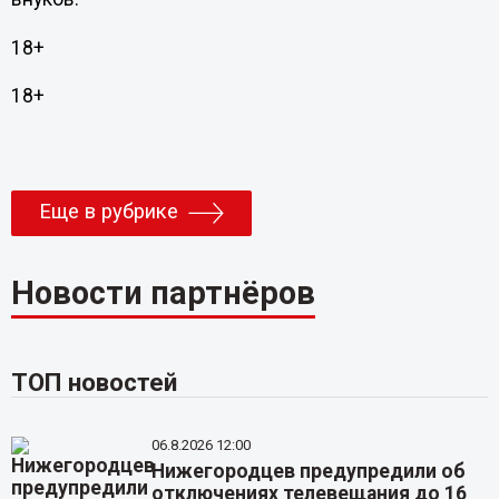
18+
18+
Еще в рубрике
Новости партнёров
ТОП новостей
06.8.2026 12:00
Нижегородцев предупредили об
отключениях телевещания до 16