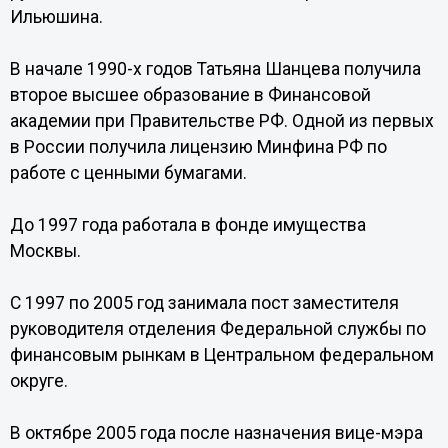
Ильюшина.
В начале 1990-х годов Татьяна Шанцева получила
второе высшее образование в Финансовой
академии при Правительстве РФ. Одной из первых
в России получила лицензию Минфина РФ по
работе с ценными бумагами.
До 1997 года работала в фонде имущества
Москвы.
С 1997 по 2005 год занимала пост заместителя
руководителя отделения Федеральной службы по
финансовым рынкам в Центральном федеральном
округе.
В октябре 2005 года после назначения вице-мэра