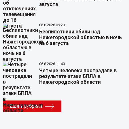
августа
06.8.2026 09:20
Беспилотники сбили над
Нижегородской областью в ночь
на 6 августа
06.8.2026 11:40
Четыре человека пострадали в
результате атаки БПЛА в
Нижегородской области
Еще в рубрике