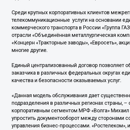
Среди крупных корпоративных клиентов межрег
телекоммуникационные услуги на основании еди
коммерческого транспорта в России «Группа ГАЗ
отрасли «Объединённая металлургическая комп
«Концерн «Тракторные заводы», «Евросеть», ак
многие другие.
Единый централизованный договор позволяет о
заказчика в различных федеральных округах еди
качества и безопасности оказываемых услуг.
«Данная модель обслуживания дает существе
подразделения в различных регионах страны, – 
корпоративным сегментом МРФ «Волга» Михаил 
упростить документооборот между сторонами с
управления бизнес-процессами. «Ростелеком», и