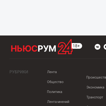
РУБРИКИ
Лента
Происшест
Общество
Экономика
Политика
Транспорт
Лента мнений