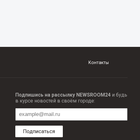
Контакты
Подпишись на рассылку NEWSROOM24
и будь
в курсе новостей в своём городе:
Подписаться