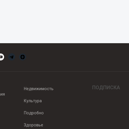
ПОДПИСКА
Недвижимость
вия
Культура
Подробно
Здоровье