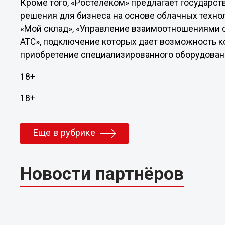
Кроме того, «Ростелеком» предлагает государс
решения для бизнеса на основе облачных технол
«Мой склад», «Управление взаимоотношениями с
АТС», подключение которых дает возможность 
приобретение специализированного оборудовани
18+
18+
Еще в рубрике
Новости партнёров