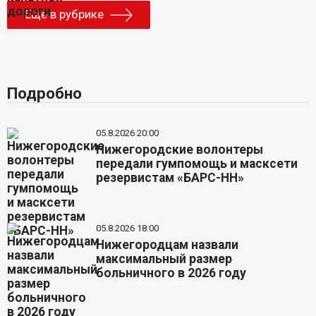
Еще в рубрике
Подробно
05.8.2026 20:00
Нижегородские волонтеры
передали гумпомощь и масксети
резервистам «БАРС-НН»
05.8.2026 18:00
Нижегородцам назвали
максимальный размер
больничного в 2026 году