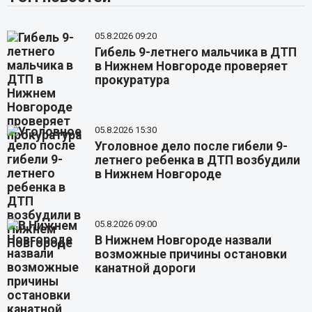
05.8.2026 09:20
Гибель 9-летнего мальчика в ДТП
в Нижнем Новгороде проверяет
прокуратура
05.8.2026 15:30
Уголовное дело после гибели 9-
летнего ребенка в ДТП возбудили
в Нижнем Новгороде
05.8.2026 09:00
В Нижнем Новгороде назвали
возможные причины остановки
канатной дороги