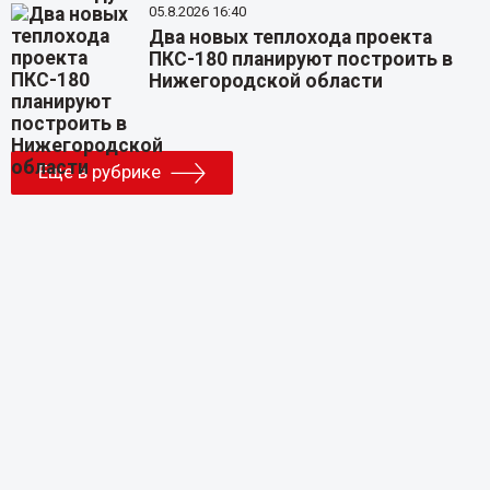
05.8.2026 16:40
Два новых теплохода проекта
ПКС-180 планируют построить в
Нижегородской области
Еще в рубрике