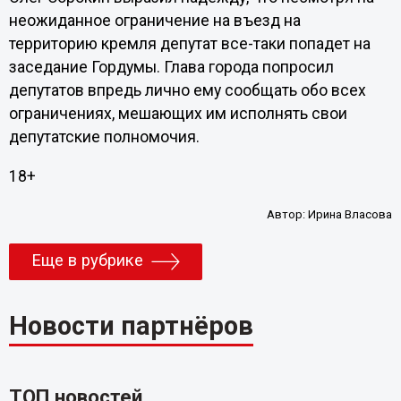
неожиданное ограничение на въезд на
территорию кремля депутат все-таки попадет на
заседание Гордумы. Глава города попросил
депутатов впредь лично ему сообщать обо всех
ограничениях, мешающих им исполнять свои
депутатские полномочия.
18+
Автор:
Ирина Власова
Еще в рубрике
Новости партнёров
ТОП новостей