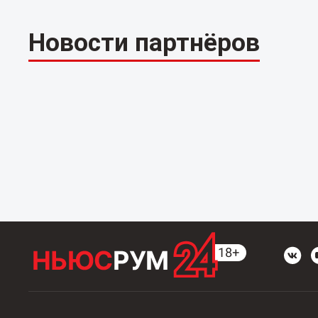
Новости партнёров