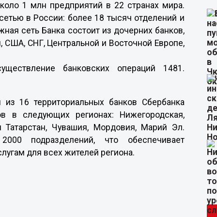
коло 1 млн предприятий в 22 странах мира.
сетью в России: более 18 тысяч отделений и
жная сеть Банка состоит из дочерних банков,
, США, СНГ, Центральной и Восточной Европе,
уществление банковских операций 1481.
н из 16 территориальных банков Сбербанка
ов в следующих регионах: Нижегородская,
и Татарстан, Чувашия, Мордовия, Марий Эл.
2000 подразделений, что обеспечивает
лугам для всех жителей региона.