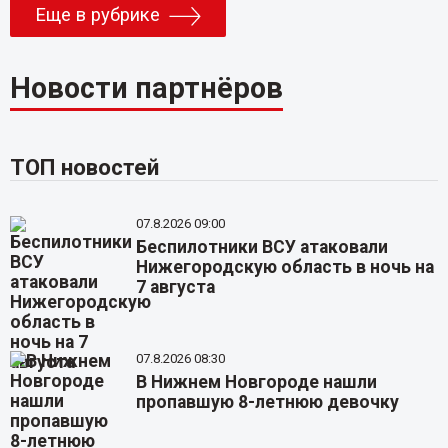
Еще в рубрике
Новости партнёров
ТОП новостей
07.8.2026 09:00
Беспилотники ВСУ атаковали
Нижегородскую область в ночь на
7 августа
07.8.2026 08:30
В Нижнем Новгороде нашли
пропавшую 8-летнюю девочку