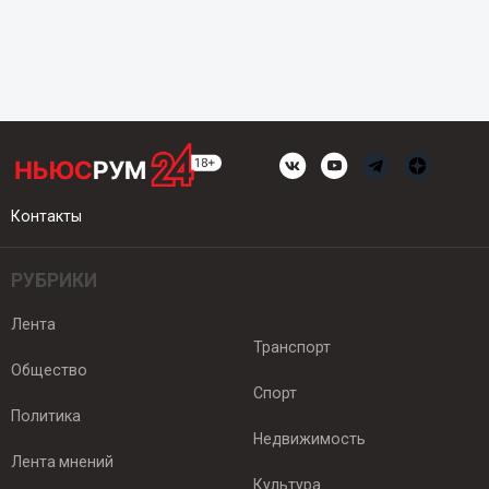
Контакты
РУБРИКИ
Лента
Транспорт
Общество
Спорт
Политика
Недвижимость
Лента мнений
Культура