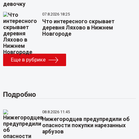
07.8.2026 18:25
Что интересного скрывает
деревня Ляхово в Нижнем
Новгороде
Еще в рубрике
Подробно
08.8.2026 11:45
Нижегородцев предупредили об
опасности покупки нарезанных
арбузов