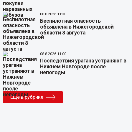
08.8.2026 11:30
Беспилотная опасность
объявлена в Нижегородской
области 8 августа
08.8.2026 11:00
Последствия урагана устраняют в
Нижнем Новгороде после
непогоды
Еще в рубрике