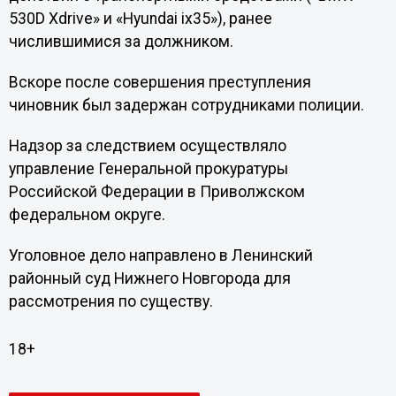
530D Xdrive» и «Hyundai ix35»), ранее
числившимися за должником.
Вскоре после совершения преступления
чиновник был задержан сотрудниками полиции.
Надзор за следствием осуществляло
управление Генеральной прокуратуры
Российской Федерации в Приволжском
федеральном округе.
Уголовное дело направлено в Ленинский
районный суд Нижнего Новгорода для
рассмотрения по существу.
18+