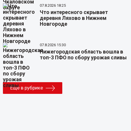
07.8.2026 18:25
Что интересного скрывает
деревня Ляхово в Нижнем
Новгороде
07.8.2026 15:30
Нижегородская область вошла в
топ-3 ПФО по сбору урожая сливы
Еще в рубрике