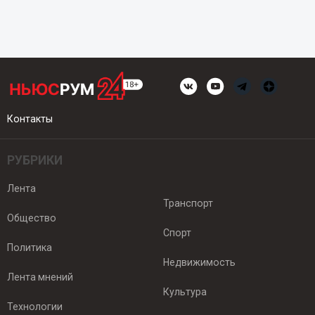
Контакты
РУБРИКИ
Лента
Транспорт
Общество
Спорт
Политика
Недвижимость
Лента мнений
Культура
Технологии