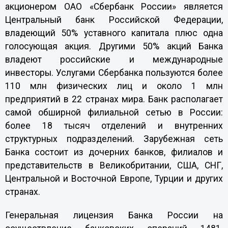
акционером ОАО «Сбербанк России» является
Центральный банк Российской Федерации,
владеющий 50% уставного капитала плюс одна
голосующая акция. Другими 50% акций Банка
владеют российские и международные
инвесторы. Услугами Сбербанка пользуются более
110 млн физических лиц и около 1 млн
предприятий в 22 странах мира. Банк располагает
самой обширной филиальной сетью в России:
более 18 тысяч отделений и внутренних
структурных подразделений. Зарубежная сеть
Банка состоит из дочерних банков, филиалов и
представительств в Великобритании, США, СНГ,
Центральной и Восточной Европе, Турции и других
странах.
Генеральная лицензия Банка России на