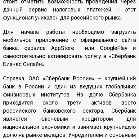
стоит отметить возможность проведения через
данный сервис налоговых платежей - этот
функционал уникален для российского рынка.
Для начала работы необходимо загрузить
мобильное приложение с официального сайта
банка, сервиса AppStore или GooglePlay и
самостоятельно активировать услугу в «Сбербанк
Бизнес Онлайн».
Справка. ОАО «Сбербанк России»
– крупнейший
банк в России и один из ведущих глобальных
финансовых институтов. На долю Сбербанка
приходится около трети активов всего
российского банковского сектора. Сбербанк
является ключевым кредитором для
национальной экономики и занимает крупнейшую
долю на рынке вкладов. Учредителем и основным