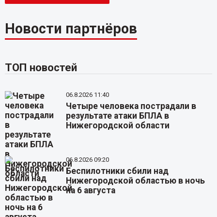
Новости партнёров
ТОП новостей
06.8.2026 11:40
Четыре человека пострадали в
результате атаки БПЛА в
Нижегородской области
06.8.2026 09:20
Беспилотники сбили над
Нижегородской областью в ночь
на 6 августа