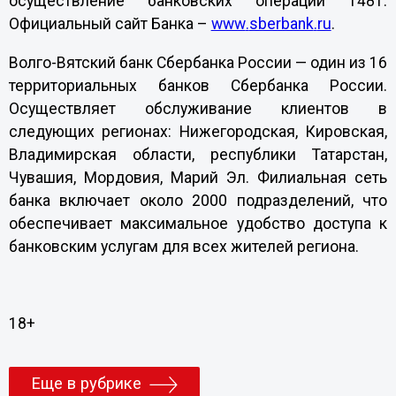
осуществление банковских операций 1481.
Официальный сайт Банка –
www
.
sberbank
.
ru
.
Волго-Вятский банк Сбербанка России — один из 16
территориальных банков Сбербанка России.
Осуществляет обслуживание клиентов в
следующих регионах: Нижегородская, Кировская,
Владимирская области, республики Татарстан,
Чувашия, Мордовия, Марий Эл. Филиальная сеть
банка включает около 2000 подразделений, что
обеспечивает максимальное удобство доступа к
банковским услугам для всех жителей региона.
18+
Еще в рубрике