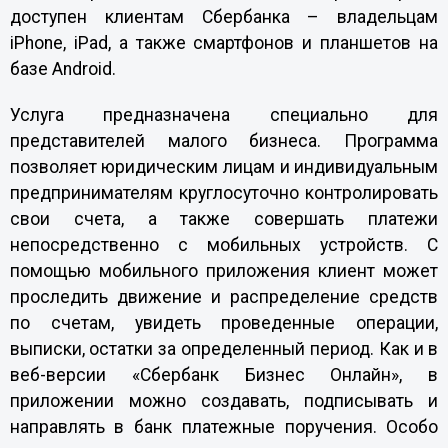
доступен клиентам Сбербанка – владельцам
iPhone, iPad, а также смартфонов и планшетов на
базе Android.
Услуга предназначена специально для
представителей малого бизнеса. Программа
позволяет юридическим лицам и индивидуальным
предпринимателям круглосуточно контролировать
свои счета, а также совершать платежи
непосредственно с мобильных устройств. С
помощью мобильного приложения клиент может
проследить движение и распределение средств
по счетам, увидеть проведенные операции,
выписки, остатки за определенный период. Как и в
веб-версии «Сбербанк Бизнес Онлайн», в
приложении можно создавать, подписывать и
направлять в банк платежные поручения. Особо