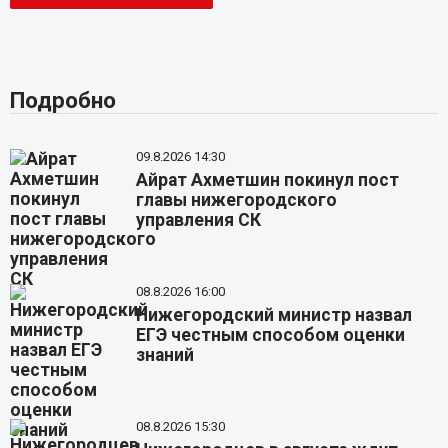
Подробно
09.8.2026 14:30
Айрат Ахметшин покинул пост
главы нижегородского
управления СК
08.8.2026 16:00
Нижегородский министр назвал
ЕГЭ честным способом оценки
знаний
08.8.2026 15:30