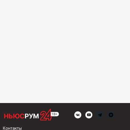
Контакты