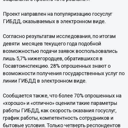
Проект направлен на популяризацию госуслуг
ГИБДД, оказываемых в электронном виде.
Согласно результатам исследования, по итогам
девяти месяцев текущего года подобной
возможностью подачи заявок воспользовались
лишь 5,7% нижегородцев, обратившихся в
Госавтоинспекцию. 28% опрошенных знают о
возможности получения государственных услуг по
линии ГИБДД в электронном виде.
Сообщается также, что более 70% опрошенных на
«хорошо» и «отлично» оценили такие параметры
работы ГИБДД, как скорость оказания госуслуг,
график работы, компетентность сотрудников и
бытовые условия. Только четверть респондентов