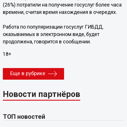
(26%) потратили на получение госуслуг более часа
времени, считая время нахождения в очередях.
Работа по популяризации госуслуг ГИБДД,
оказываемых в электронном виде, будет
продолжена, говорится в сообщении.
18+
Еще в рубрике
Новости партнёров
ТОП новостей