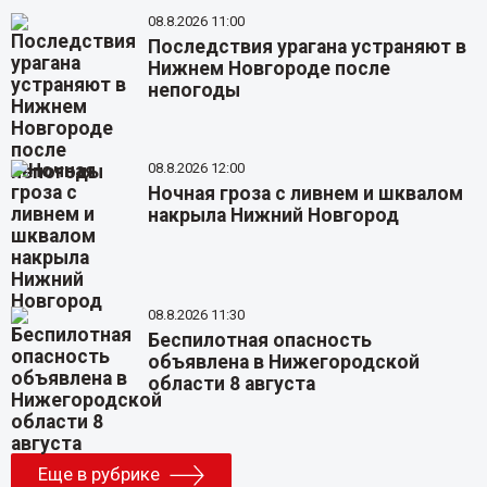
08.8.2026 11:00
Последствия урагана устраняют в
Нижнем Новгороде после
непогоды
08.8.2026 12:00
Ночная гроза с ливнем и шквалом
накрыла Нижний Новгород
08.8.2026 11:30
Беспилотная опасность
объявлена в Нижегородской
области 8 августа
Еще в рубрике