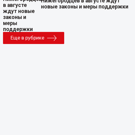
Нижегородцев в августе ждут
новые законы и меры поддержки
Еще в рубрике