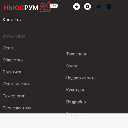
Контакты
РУБРИКИ
Лента
Транспорт
Общество
Спорт
Политика
Недвижимость
Лента мнений
Культура
Технологии
Подробно
Происшествия
Здоровье
Экономика
ПОДПИСКА