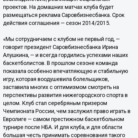
проектов. На домашних матчах клуба будет
размещаться реклама Саровбизнесбанка. Срок
действия соглашения — сезон 2014/2015.
«Мы сотрудничаем с клубом не первый год, —
говорит президент Саровбизнесбанка Ирина
Алушкина, — и всегда гордились успехами наших
баскетболистов. В прошлом сезоне команда
показала особенно впечатляющую и стабильную
игру, которая воодушевила болельщиков,
заставила многих с оптимизмом смотреть на
перспективы развития нижегородского спорта в
целом. Клуб стал серебряным призером
Чемпионата России, чем заслужил право играть в
Евролиге — самом престижном баскетбольном
турнире после НБА. И для клуба, и для области
большая честь принимать соревнования такого