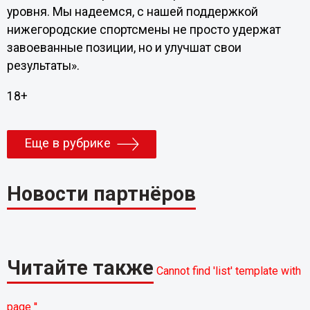
уровня. Мы надеемся, с нашей поддержкой
нижегородские спортсмены не просто удержат
завоеванные позиции, но и улучшат свои
результаты».
18+
Еще в рубрике
Новости партнёров
Читайте также
Cannot find 'list' template with
page ''