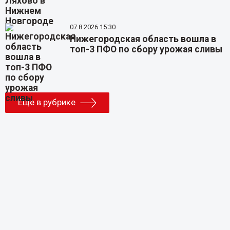
07.8.2026 15:30
Нижегородская область вошла в
топ-3 ПФО по сбору урожая сливы
Еще в рубрике