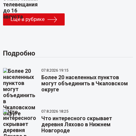
Еще в рубрике
Подробно
07.8.2026 19:15
Более 20 населенных пунктов
могут объединить в Чкаловском
округе
07.8.2026 18:25
Что интересного скрывает
деревня Ляхово в Нижнем
Новгороде