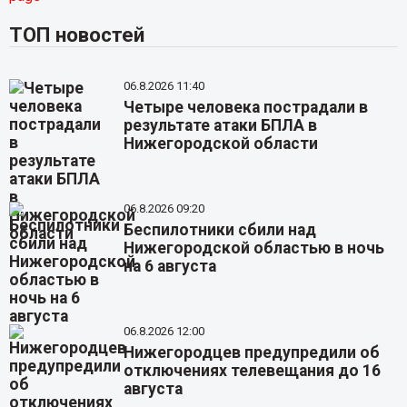
ТОП новостей
06.8.2026 11:40
Четыре человека пострадали в
результате атаки БПЛА в
Нижегородской области
06.8.2026 09:20
Беспилотники сбили над
Нижегородской областью в ночь
на 6 августа
06.8.2026 12:00
Нижегородцев предупредили об
отключениях телевещания до 16
августа