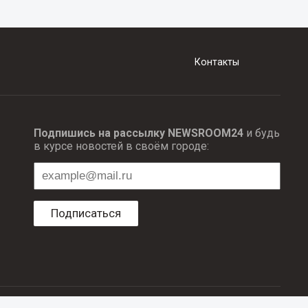
Контакты
Подпишись на рассылку NEWSROOM24
и будь
в курсе новостей в своём городе:
Подписаться