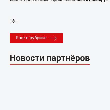
18+
Еще в рубрике
Новости партнёров