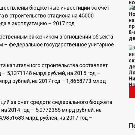
осуществлены бюджетные инвестиции за счет
 в строительство стадиона на 45000
да в эксплуатацию – 2017 год.
дарственным заказчиком в отношении объекта
м – федеральное государственное унитарное
та капитального строительства составляет
д – 5,1371148 млрд рублей, на 2015 год –
млрд рублей, на 2017 год – 1,8658773 млрд
ций за счет средств федерального бюджета
на 2014 год – 5,0772355 млрд рублей, на
 4,9851683 млрд рублей, на 2017 год –
П