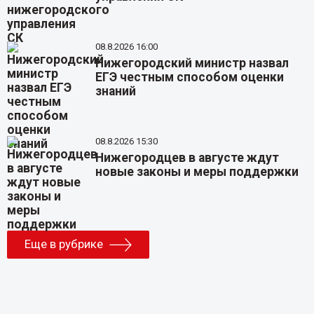
08.8.2026 16:00
Нижегородский министр назвал
ЕГЭ честным способом оценки
знаний
08.8.2026 15:30
Нижегородцев в августе ждут
новые законы и меры поддержки
Еще в рубрике