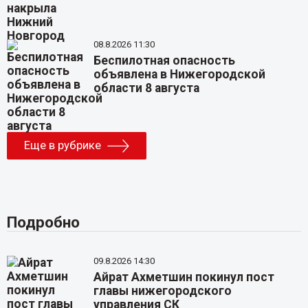
08.8.2026 11:30
Беспилотная опасность
объявлена в Нижегородской
области 8 августа
Еще в рубрике
Подробно
09.8.2026 14:30
Айрат Ахметшин покинул пост
главы нижегородского
управления СК