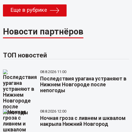
Еще в рубрике
Новости партнёров
ТОП новостей
08.8.2026 11:00
Последствия урагана устраняют в
Нижнем Новгороде после
непогоды
08.8.2026 12:00
Ночная гроза с ливнем и шквалом
накрыла Нижний Новгород