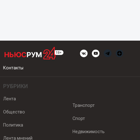
Контакты
РУБРИКИ
Лента
Транспорт
Общество
Спорт
Политика
Недвижимость
Лента мнений