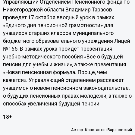
Управляющий Отделением Пенсионного фонда по
Нижегородской области Владимир Тарасов
проведет 17 октября вводный урок в рамках
«Единого дня пенсионной грамотности» для
учащихся старших классов муниципального
бюджетного образовательного учреждения Лицей
№165. В рамках урока пройдет презентация
учебно-методического пособия «Все о будущей
пенсии для учебы и жизни», а также презентация
«Новая пенсионная формула. Проще, чем
кажется». Управляющий отделением расскажет
учащимся о новом пенсионном законодательстве,
о будущих пенсионных правах молодежи, а также о
способах увеличения будущей пенсии.
18+
Автор:
Константин Барановский