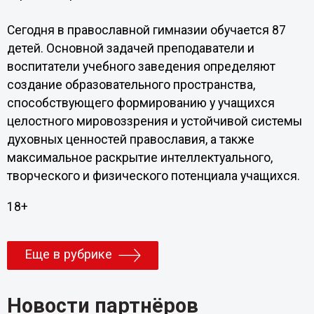
Сегодня в православной гимназии обучается 87
детей. Основной задачей преподаватели и
воспитатели учебного заведения определяют
создание образовательного пространства,
способствующего формированию у учащихся
целостного мировоззрения и устойчивой системы
духовных ценностей православия, а также
максимальное раскрытие интеллектуального,
творческого и физического потенциала учащихся.
18+
Еще в рубрике
Новости партнёров