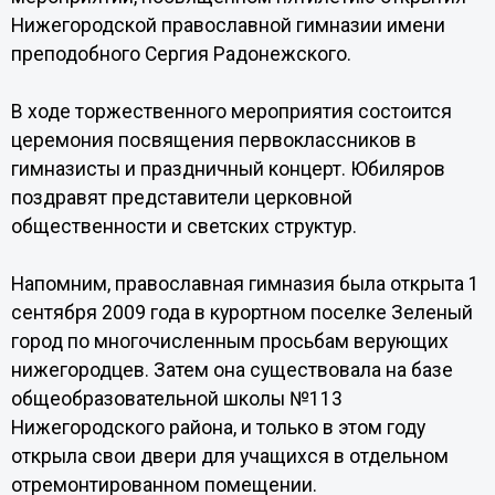
Нижегородской православной гимназии имени
преподобного Сергия Радонежского.
В ходе торжественного мероприятия состоится
церемония посвящения первоклассников в
гимназисты и праздничный концерт. Юбиляров
поздравят представители церковной
общественности и светских структур.
Напомним, православная гимназия была открыта 1
сентября 2009 года в курортном поселке Зеленый
город по многочисленным просьбам верующих
нижегородцев. Затем она существовала на базе
общеобразовательной школы №113
Нижегородского района, и только в этом году
открыла свои двери для учащихся в отдельном
отремонтированном помещении.