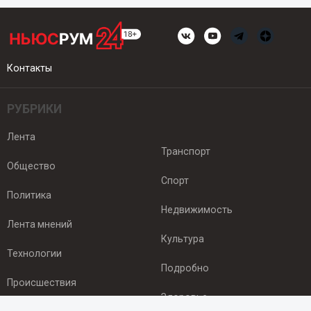
Контакты
РУБРИКИ
Лента
Транспорт
Общество
Спорт
Политика
Недвижимость
Лента мнений
Культура
Технологии
Подробно
Происшествия
Здоровье