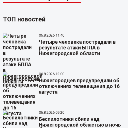
ТОП новостей
06.8.2026 11:40
Четыре человека пострадали в
результате атаки БПЛА в
Нижегородской области
06.8.2026 12:00
Нижегородцев предупредили об
отключениях телевещания до 16
августа
06.8.2026 09:20
Беспилотники сбили над
Нижегородской областью в ночь