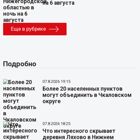
на 6 августа
Еще в рубрике
Подробно
07.8.2026 19:15
Более 20 населенных пунктов
могут объединить в Чкаловском
округе
07.8.2026 18:25
Что интересного скрывает
деревня Ляхово в Нижнем