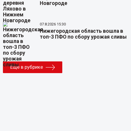
Новгороде
07.8.2026 15:30
Нижегородская область вошла в
топ-3 ПФО по сбору урожая сливы
Еще в рубрике