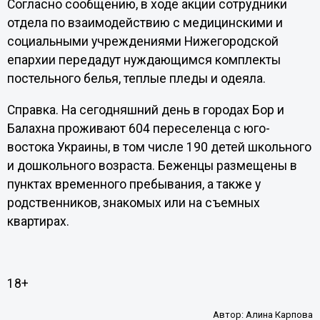
Согласно сообщению, в ходе акции сотрудники
отдела по взаимодействию с медицинскими и
социальными учреждениями Нижегородской
епархии передадут нуждающимся комплекты
постельного белья, теплые пледы и одеяла.
Справка.
На сегодняшний день в городах Бор и
Балахна проживают 604 переселенца с юго-
востока Украины, в том числе 190 детей школьного
и дошкольного возраста. Беженцы размещены в
пунктах временного пребывания, а также у
родственников, знакомых или на съемных
квартирах.
18+
Автор:
Алина Карпова