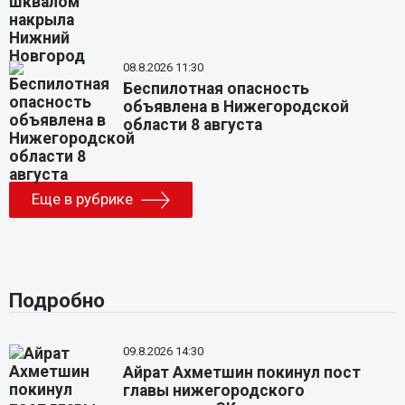
08.8.2026 11:30
Беспилотная опасность
объявлена в Нижегородской
области 8 августа
Еще в рубрике
Подробно
09.8.2026 14:30
Айрат Ахметшин покинул пост
главы нижегородского