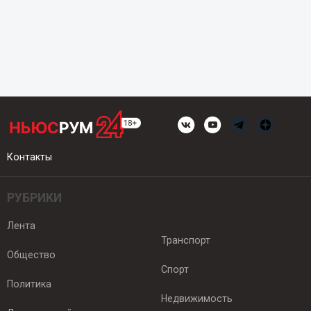
Контакты
РУБРИКИ
Лента
Транспорт
Общество
Спорт
Политика
Недвижимость