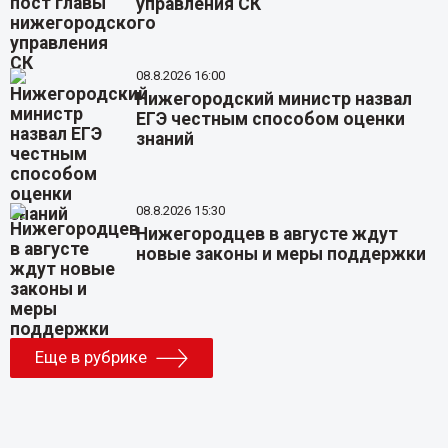
управления СК
08.8.2026 16:00
Нижегородский министр назвал
ЕГЭ честным способом оценки
знаний
08.8.2026 15:30
Нижегородцев в августе ждут
новые законы и меры поддержки
Еще в рубрике