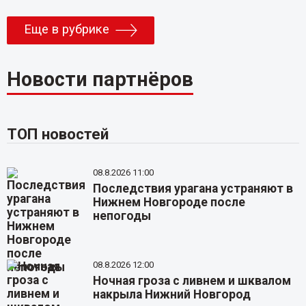
Еще в рубрике
Новости партнёров
ТОП новостей
08.8.2026 11:00
Последствия урагана устраняют в
Нижнем Новгороде после
непогоды
08.8.2026 12:00
Ночная гроза с ливнем и шквалом
накрыла Нижний Новгород