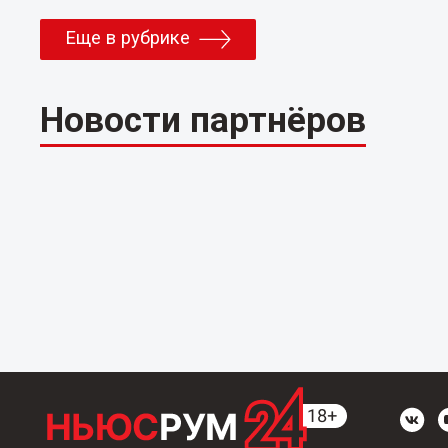
Еще в рубрике
Новости партнёров