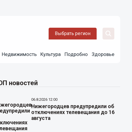
Выбрать регион
Недвижимость
Культура
Подробно
Здоровье
ОП новостей
06.8.2026 12:00
Нижегородцев предупредили об
отключениях телевещания до 16
августа