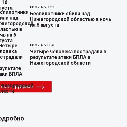
06.8.2026 09:20
Беспилотники сбили над
Нижегородской областью в ночь
на 6 августа
06.8.2026 11:40
Четыре человека пострадали в
результате атаки БПЛА в
Нижегородской области
Еще в рубрике
одробно