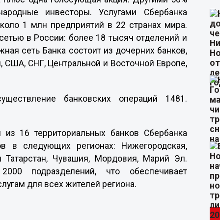
ародные инвесторы. Услугами Сбербанка
коло 1 млн предприятий в 22 странах мира.
сетью в России: более 18 тысяч отделений и
жная сеть Банка состоит из дочерних банков,
, США, СНГ, Центральной и Восточной Европе,
уществление банковских операций 1481.
н из 16 территориальных банков Сбербанка
ов в следующих регионах: Нижегородская,
и Татарстан, Чувашия, Мордовия, Марий Эл.
2000 подразделений, что обеспечивает
лугам для всех жителей региона.