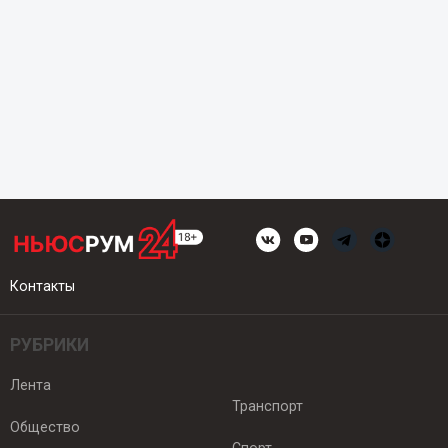
Контакты
РУБРИКИ
Лента
Транспорт
Общество