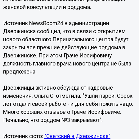
женской консультации и роддома.
Источник NewsRoom24 в администрации
Дзержинска сообщил, что в связи с открытием
нового областного Перинатального центра будут
закрыты все прежние действующие роддома в
Дзержинске. При этом Граче Иосифовичу
должность главного врача нового центра не была
предложена.
Дзержинцы активно обсуждают кадровые
изменения. Ольга С. отметила: "Ушли парой. Сорок
лет отдали своей работе - и для себя пожить надо.
Много хороших отзывов о Граче Иосифовиче.
Печально, что роддом №3 закрывают".
Источник фото:
"Светский в Дзержинске"