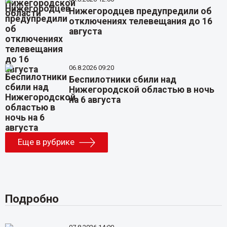
Нижегородцев предупредили об
отключениях телевещания до 16
августа
06.8.2026 09:20
Беспилотники сбили над
Нижегородской областью в ночь
на 6 августа
Еще в рубрике
Подробно