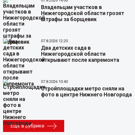
07.8.2026 14:00
Владельцам участков в
Нижегородской области грозят
штрафы за борщевик
07.8.2026 12:20
Два детских сада в
Нижегородской области
открывают после капремонта
07.8.2026 10:40
Стройплощадки метро сняли на
фото в центре Нижнего Новгорода
Еще в рубрике