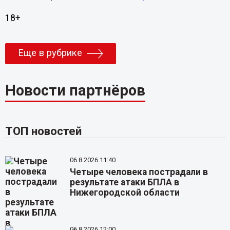
18+
Еще в рубрике
Новости партнёров
ТОП новостей
06.8.2026 11:40
Четыре человека пострадали в
результате атаки БПЛА в
Нижегородской области
06.8.2026 12:00