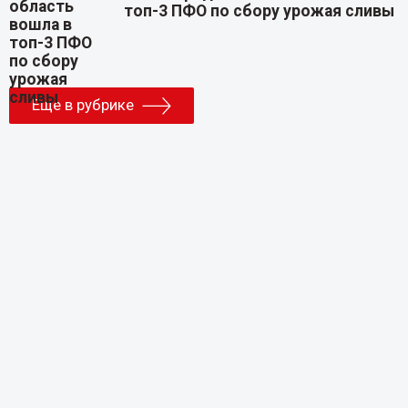
топ-3 ПФО по сбору урожая сливы
Еще в рубрике