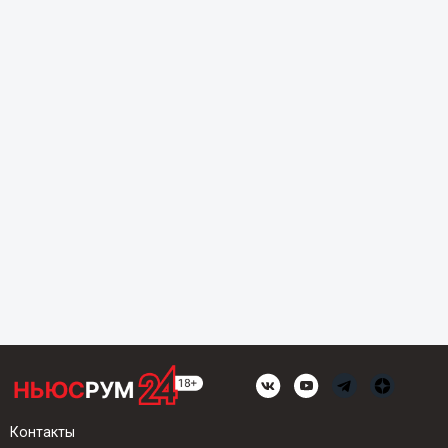
Контакты