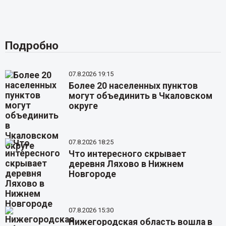
Подробно
07.8.2026 19:15
Более 20 населенных пунктов
могут объединить в Чкаловском
округе
07.8.2026 18:25
Что интересного скрывает
деревня Ляхово в Нижнем
Новгороде
07.8.2026 15:30
Нижегородская область вошла в