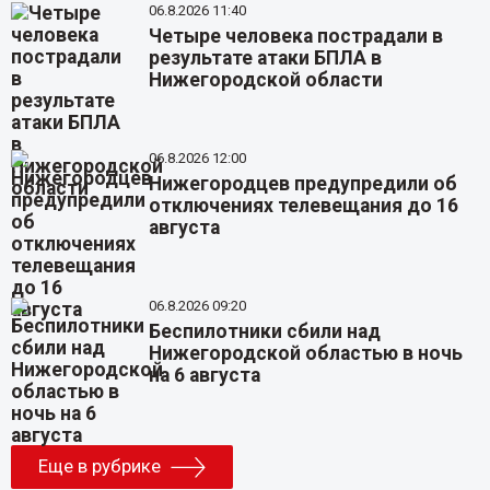
06.8.2026 11:40
Четыре человека пострадали в
результате атаки БПЛА в
Нижегородской области
06.8.2026 12:00
Нижегородцев предупредили об
отключениях телевещания до 16
августа
06.8.2026 09:20
Беспилотники сбили над
Нижегородской областью в ночь
на 6 августа
Еще в рубрике