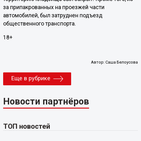
за припакрованных на проезжей части
автомобилей, был затруднен подъезд
общественного транспорта.
18+
Автор:
Саша Белоусова
Еще в рубрике
Новости партнёров
ТОП новостей