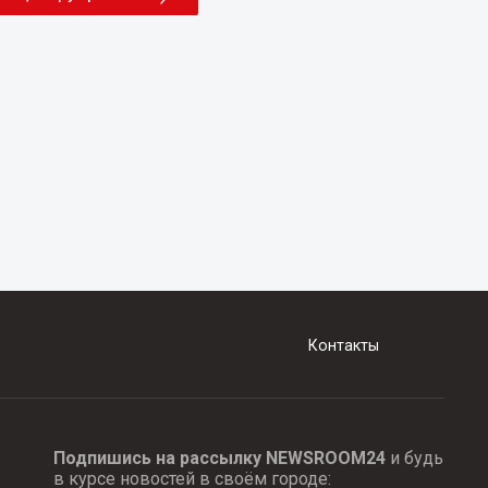
Контакты
Подпишись на рассылку NEWSROOM24
и будь
в курсе новостей в своём городе: