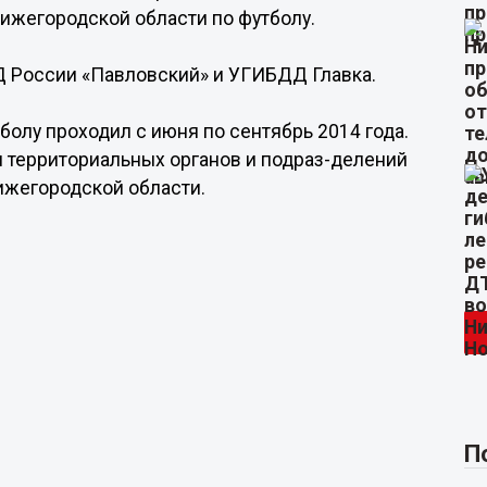
Нижегородской области по футболу.
 России «Павловский» и УГИБДД Главка.
олу проходил с июня по сентябрь 2014 года.
 территориальных органов и подраз-делений
ижегородской области.
П