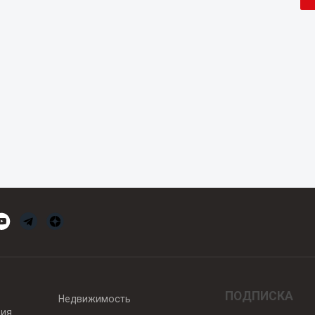
ПОДПИСКА
Недвижимость
вия