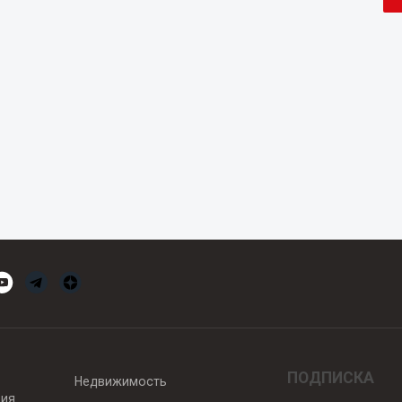
ПОДПИСКА
Недвижимость
вия