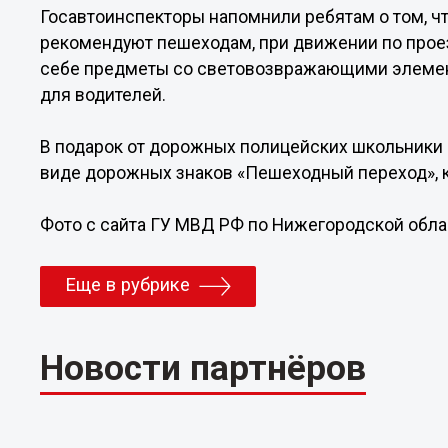
Госавтоинспекторы напомнили ребятам о том, ч
рекомендуют пешеходам, при движении по проез
себе предметы со световозвражающими элеме
для водителей.
В подарок от дорожных полицейских школьники
виде дорожных знаков «Пешеходный переход», 
Фото с сайта ГУ МВД РФ по Нижегородской обла
Еще в рубрике
Новости партнёров