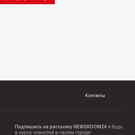
Контакты
Подпишись на рассылку NEWSROOM24
и будь
в курсе новостей в своём городе: