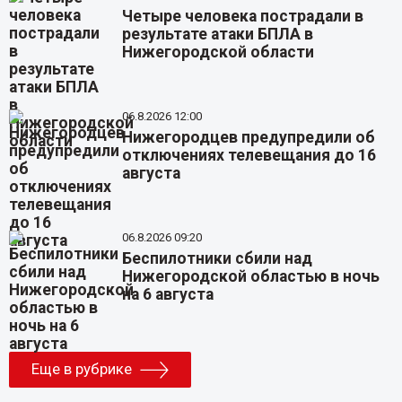
Четыре человека пострадали в
результате атаки БПЛА в
Нижегородской области
06.8.2026 12:00
Нижегородцев предупредили об
отключениях телевещания до 16
августа
06.8.2026 09:20
Беспилотники сбили над
Нижегородской областью в ночь
на 6 августа
Еще в рубрике