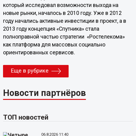
который исследовал возможности выхода на
новые рынки, началось в 2010 году. Уже в 2012
году начались активные инвестиции в проект, а в
2013 году концепция «Спутника» стала
полноправной частью стратегии «Ростелекома»
как платформа для массовых социально
ориентированных сервисов.
Еще в рубрике
Новости партнёров
ТОП новостей
06.8.2026 11:40