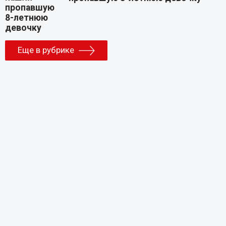
Еще в рубрике