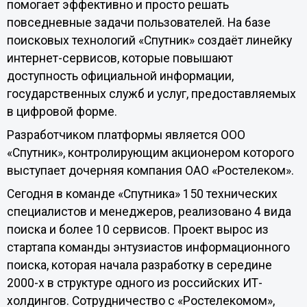
помогает эффективно и просто решать
повседневные задачи пользователей. На базе
поисковых технологий «Спутник» создаёт линейку
интернет-сервисов, которые повышают
доступность официальной информации,
государственных служб и услуг, предоставляемых
в цифровой форме.
Разработчиком платформы является ООО
«Спутник», контролирующим акционером которого
выступает дочерняя компания ОАО «Ростелеком».
Сегодня в команде «Спутника» 150 технических
специалистов и менеджеров, реализовано 4 вида
поиска и более 10 сервисов. Проект вырос из
стартапа команды энтузиастов информационного
поиска, которая начала разработку в середине
2000-х в структуре одного из российских ИТ-
холдингов. Сотрудничество с «Ростелекомом»,