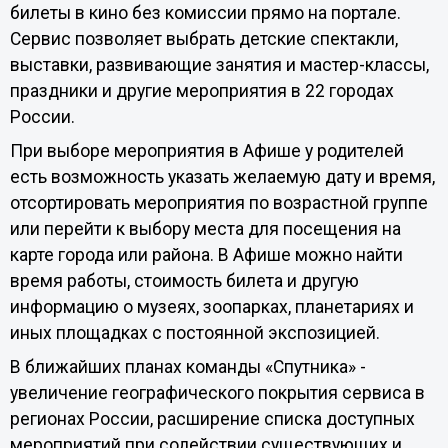
билеты в кино без комиссии прямо на портале.
Сервис позволяет выбрать детские спектакли,
выставки, развивающие занятия и мастер-классы,
праздники и другие мероприятия в 22 городах
России.
При выборе мероприятия в Афише у родителей
есть возможность указать желаемую дату и время,
отсортировать мероприятия по возрастной группе
или перейти к выбору места для посещения на
карте города или района. В Афише можно найти
время работы, стоимость билета и другую
информацию о музеях, зоопарках, планетариях и
иных площадках с постоянной экспозицией.
В ближайших планах команды «Спутника» -
увеличение географического покрытия сервиса в
регионах России, расширение списка доступных
мероприятий при содействии существующих и