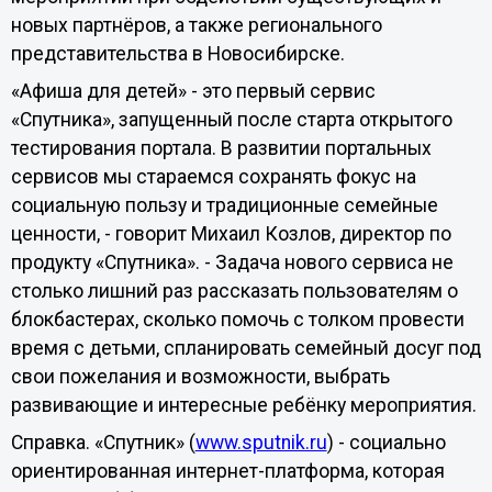
новых партнёров, а также регионального
представительства в Новосибирске.
«Афиша для детей» - это первый сервис
«Спутника», запущенный после старта открытого
тестирования портала. В развитии портальных
сервисов мы стараемся сохранять фокус на
социальную пользу и традиционные семейные
ценности, - говорит Михаил Козлов, директор по
продукту «Спутника». - Задача нового сервиса не
столько лишний раз рассказать пользователям о
блокбастерах, сколько помочь с толком провести
время с детьми, спланировать семейный досуг под
свои пожелания и возможности, выбрать
развивающие и интересные ребёнку мероприятия.
Справка. «Спутник» (
www.sputnik.ru
) - социально
ориентированная интернет-платформа, которая