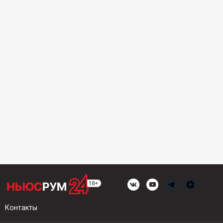
Контакты