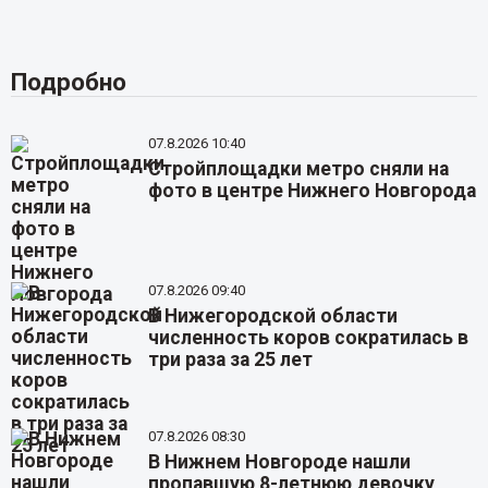
Подробно
07.8.2026 10:40
Стройплощадки метро сняли на
фото в центре Нижнего Новгорода
07.8.2026 09:40
В Нижегородской области
численность коров сократилась в
три раза за 25 лет
07.8.2026 08:30
В Нижнем Новгороде нашли
пропавшую 8-летнюю девочку