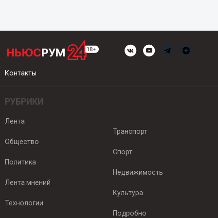
Контакты
РУБРИКИ
Лента
Транспорт
Общество
Спорт
Политика
Недвижимость
Лента мнений
Культура
Технологии
Подробно