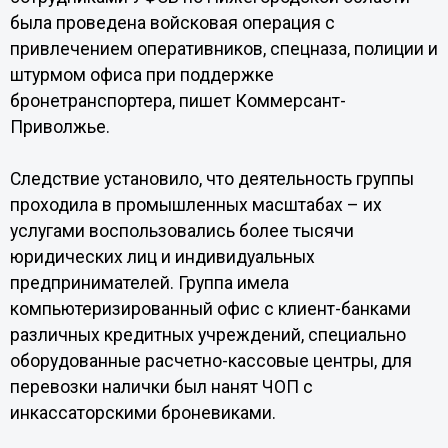
была проведена войсковая операция с
привлечением оперативников, спецназа, полиции и
штурмом офиса при поддержке
бронетранспортера, пишет Коммерсант-
Приволжье.
Следствие установило, что деятельность группы
проходила в промышленных масштабах – их
услугами воспользовались более тысячи
юридических лиц и индивидуальных
предпринимателей. Группа имела
компьютеризированный офис с клиент-банками
различных кредитных учреждений, специально
оборудованные расчетно-кассовые центры, для
перевозки налички был нанят ЧОП с
инкассаторскими броневиками.