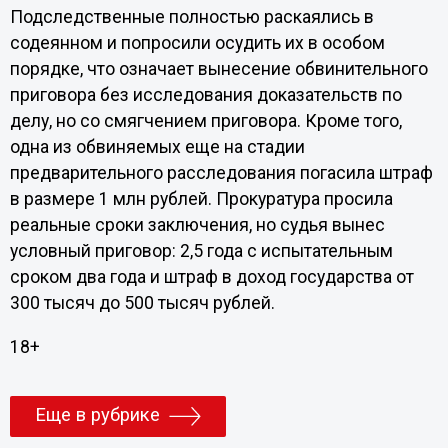
Подследственные полностью раскаялись в
содеянном и попросили осудить их в особом
порядке, что означает вынесение обвинительного
приговора без исследования доказательств по
делу, но со смягчением приговора. Кроме того,
одна из обвиняемых еще на стадии
предварительного расследования погасила штраф
в размере 1 млн рублей. Прокуратура просила
реальные сроки заключения, но судья вынес
условный приговор: 2,5 года с испытательным
сроком два года и штраф в доход государства от
300 тысяч до 500 тысяч рублей.
18+
Еще в рубрике