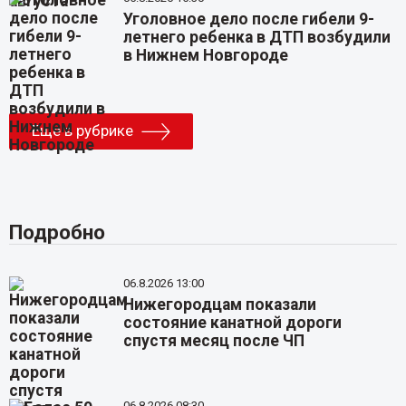
Уголовное дело после гибели 9-
летнего ребенка в ДТП возбудили
в Нижнем Новгороде
Еще в рубрике
Подробно
06.8.2026 13:00
Нижегородцам показали
состояние канатной дороги
спустя месяц после ЧП
06.8.2026 08:30