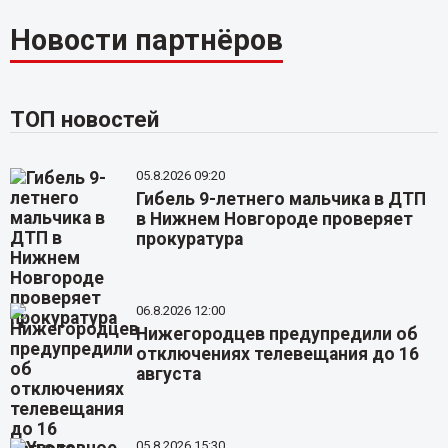
Новости партнёров
ТОП новостей
05.8.2026 09:20
Гибель 9-летнего мальчика в ДТП
в Нижнем Новгороде проверяет
прокуратура
06.8.2026 12:00
Нижегородцев предупредили об
отключениях телевещания до 16
августа
05.8.2026 15:30