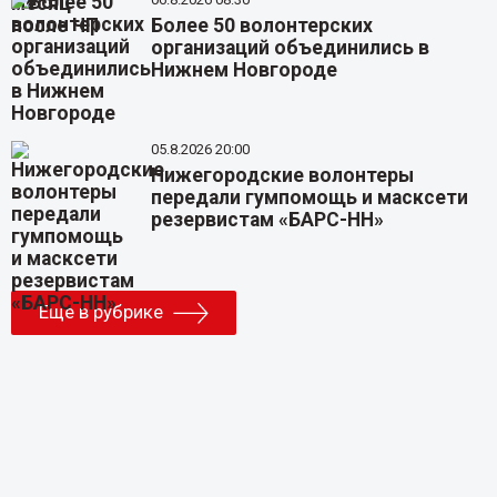
Более 50 волонтерских
организаций объединились в
Нижнем Новгороде
05.8.2026 20:00
Нижегородские волонтеры
передали гумпомощь и масксети
резервистам «БАРС-НН»
Еще в рубрике