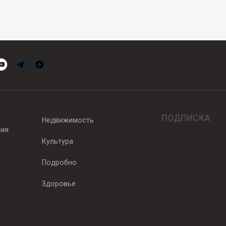
ПОДПИСКА
Недвижимость
вия
Культура
Подробно
Здоровье