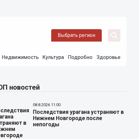
Выбрать регион
Недвижимость
Культура
Подробно
Здоровье
ОП новостей
08.8.2026 11:00
Последствия урагана устраняют в
Нижнем Новгороде после
непогоды