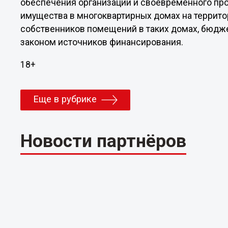
обеспечения организации и своевременного пр
имущества в многоквартирных домах на террито
собственников помещений в таких домах, бюдж
законом источников финансирования.
18+
Еще в рубрике
Новости партнёров