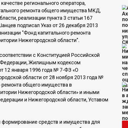
 качестве регионального оператора,
тального ремонта общего имущества МКД,
асти, реализации пункта 3 статьи 167
анцев подписал Указ от 26 декабря 2013
анизации "Фонд капитального ремонта
ритории Нижегородской области".
соответствии с Конституцией Российской
й Федерации, Жилищным кодексом
 12 января 1996 года № 7-ФЗ «О
родской области от 28 ноября 2013 года №
о ремонта общего имущества в
ритории Нижегородской области» и иными
едерации и Нижегородской области, Уставом
я формирование средств и имущества для