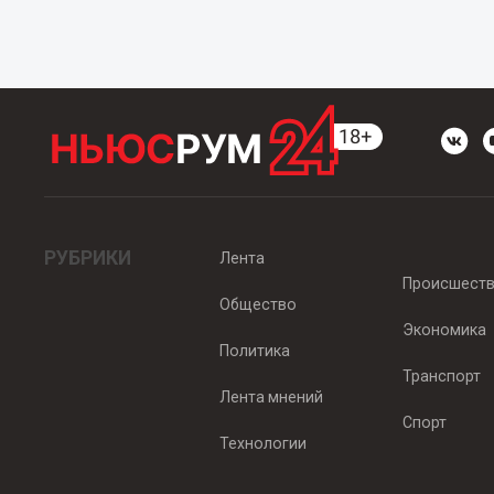
РУБРИКИ
Лента
Происшест
Общество
Экономика
Политика
Транспорт
Лента мнений
Спорт
Технологии