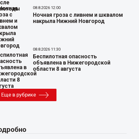
08.8.2026 12:00
Ночная гроза с ливнем и шквалом
накрыла Нижний Новгород
08.8.2026 11:30
Беспилотная опасность
объявлена в Нижегородской
области 8 августа
Еще в рубрике
одробно