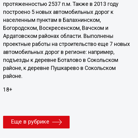
протяженностью 2537 п.м. Также в 2013 году
построено 5 новых автомобильных дорог к
населенным пунктам в Балахнинском,
Богородском, Воскресенском, Вачском и
Ардатовском районах области. Выполнены
проектные работы на строительство еще 7 новых
автомобильных дорог в регионе: например,
подъезды к деревне Боталово в Сокольском
районе, к деревне Пушкарево в Сокольском
районе.
18+
Еще в рубрике