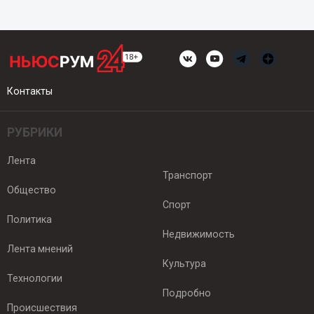
Контакты
РУБРИКИ
Лента
Транспорт
Общество
Спорт
Политика
Недвижимость
Лента мнений
Культура
Технологии
Подробно
Происшествия