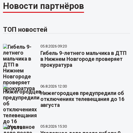
Новости партнёров
ТОП новостей
05.8.2026 09:20
Гибель 9-летнего мальчика в ДТП
в Нижнем Новгороде проверяет
прокуратура
06.8.2026 12:00
Нижегородцев предупредили об
отключениях телевещания до 16
августа
05.8.2026 15:30