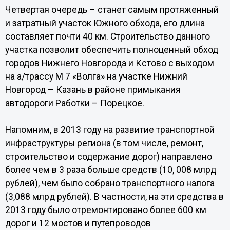
Четвертая очередь – станет самым протяженный
и затратный участок Южного обхода, его длина
составляет почти 40 км. Строительство данного
участка позволит обеспечить полноценный обход
городов Нижнего Новгорода и Кстово с выходом
на а/трассу М 7 «Волга» на участке Нижний
Новгород – Казань в районе примыкания
автодороги Работки – Порецкое.
Напомним, в 2013 году на развитие транспортной
инфраструктуры региона (в том числе, ремонт,
строительство и содержание дорог) направлено
более чем в 3 раза больше средств (10, 008 млрд
рублей), чем было собрано транспортного налога
(3,088 млрд рублей). В частности, на эти средства в
2013 году было отремонтировано более 600 км
дорог и 12 мостов и путепроводов