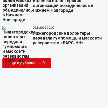
Более 50 волонтерских
организаций объединились в
Нижнем Новгороде
05.8.2026 20:00
Нижегородские волонтеры
передали гумпомощь и масксети
резервистам «БАРС-НН»
Еще в рубрике