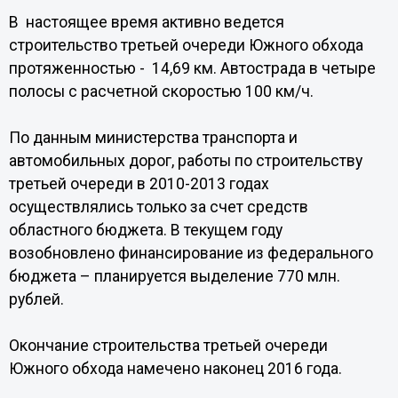
В настоящее время активно ведется
строительство третьей очереди Южного обхода
протяженностью - 14,69 км. Автострада в четыре
полосы с расчетной скоростью 100 км/ч.
По данным министерства транспорта и
автомобильных дорог, работы по строительству
третьей очереди в 2010-2013 годах
осуществлялись только за счет средств
областного бюджета. В текущем году
возобновлено финансирование из федерального
бюджета – планируется выделение 770 млн.
рублей.
Окончание строительства третьей очереди
Южного обхода намечено наконец 2016 года.