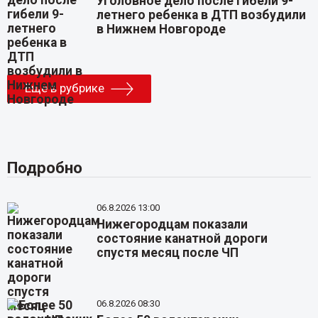
Уголовное дело после гибели 9-
летнего ребенка в ДТП возбудили
в Нижнем Новгороде
Еще в рубрике
Подробно
06.8.2026 13:00
Нижегородцам показали
состояние канатной дороги
спустя месяц после ЧП
06.8.2026 08:30