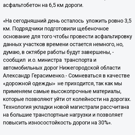
асфальтобетон на 6,5 км дороги.
«На сегодняшний день осталось уложить ровно 3,5
км. Подрядчики подготовили щебеночное
основание для того чтобы провести асфальтировку
данных участков времени остается немного, но,
думаю, в октябре работы будут завершены, -
сообщил и.о. министра транспорта и
автомобильных дорог Нижегородской области
Александр Герасименко.- Сомневаться в качестве
«дорожной одежды» не приходится, так как мы
применяем самые высокопрочные материалы,
которые позволяют уйти от колейности на дорогах.
Технология укладки новой магистрали рассчитана
на большие транспортные нагрузки и позволяет
повысить износостойкость дороги на 30%».