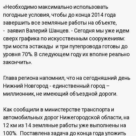
«Необходимо максимально использовать
погодные условия, чтобы до конца 2014 года
завершить все земляные работы на объекте,
- заявил Валерий Шанцев. - Сегодня мы уже идем
сверх графика по искусственным сооружениям:
три моста эстакады и три путепровода готовы до
уровня 70%. В следующем году их вполне реально
закончить».
Глава региона напомнил, что на сегодняшний день
Нижний Новгород - единственный город –
миллионник, не имеющий объездной дороги.
Как сообщили в министерстве транспорта и
автомобильных дорог Нижегородской области, на
12 км из 14 земляные работы уже выполнены на
100%. Поставлена задача до конца года уложить