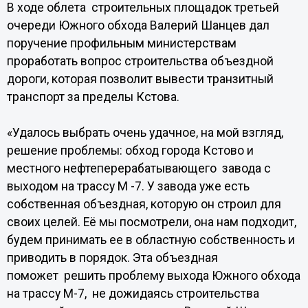
В ходе облета строительных площадок третьей
очереди Южного обхода Валерий Шанцев дал
поручение профильным министерствам
проработать вопрос строительства объездной
дороги, которая позволит вывести транзитный
транспорт за пределы Кстова.
«Удалось выбрать очень удачное, на мой взгляд,
решение проблемы: обход города Кстово и
местного нефтеперерабатывающего завода с
выходом на трассу М -7. У завода уже есть
собственная объездная, которую он строил для
своих целей. Её мы посмотрели, она нам подходит,
будем принимать ее в областную собственность и
приводить в порядок. Эта объездная
поможет решить проблему выхода Южного обхода
на трассу М-7, не дожидаясь строительства