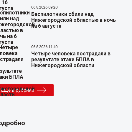
06.8.2026 09:20
Беспилотники сбили над
Нижегородской областью в ночь
на 6 августа
06.8.2026 11:40
Четыре человека пострадали в
результате атаки БПЛА в
Нижегородской области
Еще в рубрике
одробно