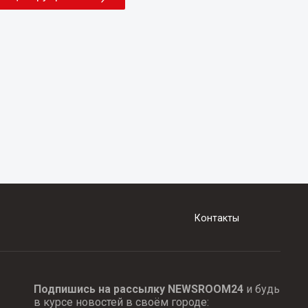
Контакты
Подпишись на рассылку NEWSROOM24
и будь
в курсе новостей в своём городе: