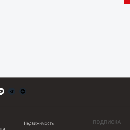
ПОДПИСКА
Недвижимость
вия