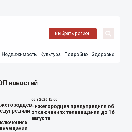
Выбрать регион
Недвижимость
Культура
Подробно
Здоровье
ОП новостей
06.8.2026 12:00
Нижегородцев предупредили об
отключениях телевещания до 16
августа