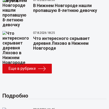
В Нижнем Новгороде нашли
пропавшую 8-летнюю девочку
07.8.2026 18:25
Что интересного скрывает
деревня Ляхово в Нижнем
Новгороде
Еще в рубрике
Подробно