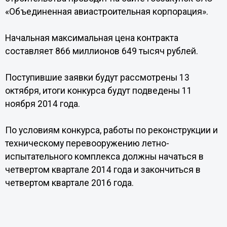
«Объединенная авиастроительная корпорация».
Начальная максимальная цена контракта
составляет 866 миллионов 649 тысяч рублей.
Поступившие заявки будут рассмотрены 13
октября, итоги конкурса будут подведены 11
ноября 2014 года.
По условиям конкурса, работы по реконструкции и
техническому перевооружению летно-
испытательного комплекса должны начаться в
четвертом квартале 2014 года и закончиться в
четвертом квартале 2016 года.