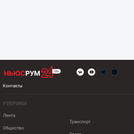
Контакты
РУБРИКИ
Лента
Транспорт
Общество