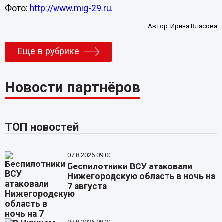
Фото:
http://www.mig-29.ru.
Автор:
Ирина Власова
Еще в рубрике
Новости партнёров
ТОП новостей
07.8.2026 09:00
Беспилотники ВСУ атаковали
Нижегородскую область в ночь на
7 августа
07.8.2026 08:30