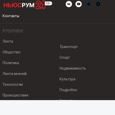
Контакты
РУБРИКИ
Лента
Транспорт
Общество
Спорт
Политика
Недвижимость
Лента мнений
Культура
Технологии
Подробно
Происшествия
Здоровье
Экономика
ПОДПИСКА