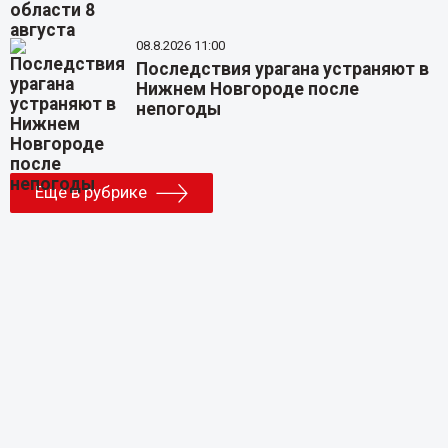
08.8.2026 11:00
Последствия урагана устраняют в
Нижнем Новгороде после
непогоды
Еще в рубрике