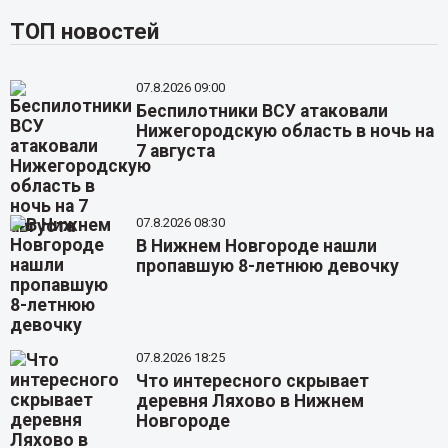
ТОП новостей
07.8.2026 09:00
Беспилотники ВСУ атаковали
Нижегородскую область в ночь на
7 августа
07.8.2026 08:30
В Нижнем Новгороде нашли
пропавшую 8-летнюю девочку
07.8.2026 18:25
Что интересного скрывает
деревня Ляхово в Нижнем
Новгороде