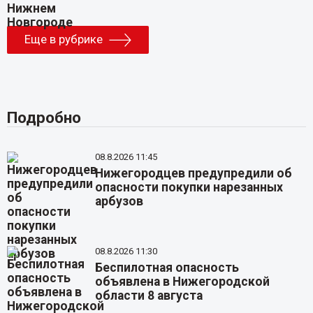
Еще в рубрике
Подробно
08.8.2026 11:45
Нижегородцев предупредили об
опасности покупки нарезанных
арбузов
08.8.2026 11:30
Беспилотная опасность
объявлена в Нижегородской
области 8 августа