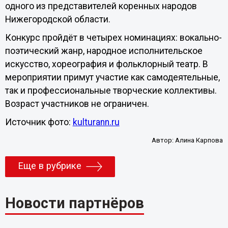
одного из представителей коренных народов
Нижегородской области.
Конкурс пройдёт в четырех номинациях:
вокально-
поэтический жанр, народное исполнительское
искусство, хореография и фольклорный театр. В
мероприятии примут участие как самодеятельные,
так и профессиональные творческие коллективы.
Возраст участников не ограничен.
Источник фото:
kulturann.ru
Автор:
Алина Карпова
Еще в рубрике
Новости партнёров