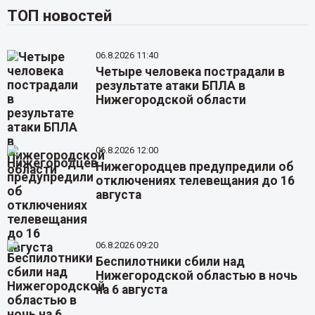
ТОП новостей
06.8.2026 11:40
Четыре человека пострадали в
результате атаки БПЛА в
Нижегородской области
06.8.2026 12:00
Нижегородцев предупредили об
отключениях телевещания до 16
августа
06.8.2026 09:20
Беспилотники сбили над
Нижегородской областью в ночь
на 6 августа