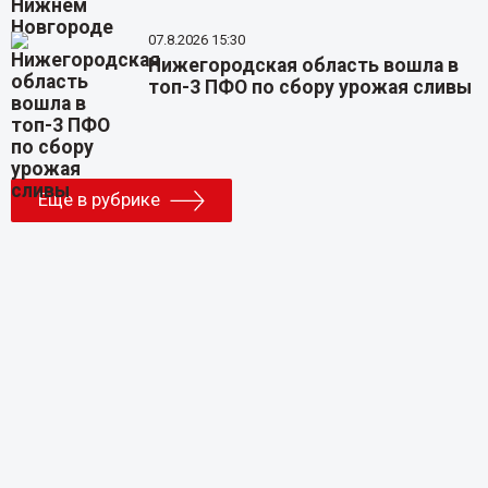
07.8.2026 15:30
Нижегородская область вошла в
топ-3 ПФО по сбору урожая сливы
Еще в рубрике