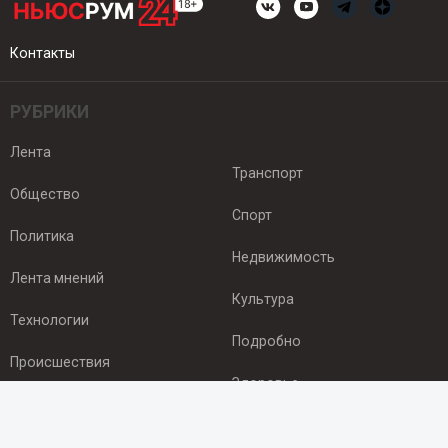
Контакты
РУБРИКИ
Лента
Транспорт
Общество
Спорт
Политика
Недвижимость
Лента мнений
Культура
Технологии
Подробно
Происшествия
Здоровье
Экономика
ПОДПИСКА