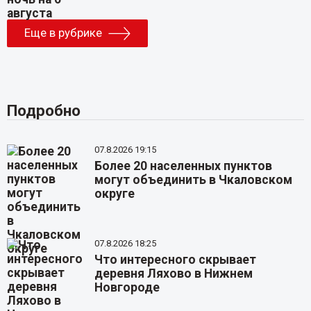
Еще в рубрике
Подробно
07.8.2026 19:15
Более 20 населенных пунктов
могут объединить в Чкаловском
округе
07.8.2026 18:25
Что интересного скрывает
деревня Ляхово в Нижнем
Новгороде