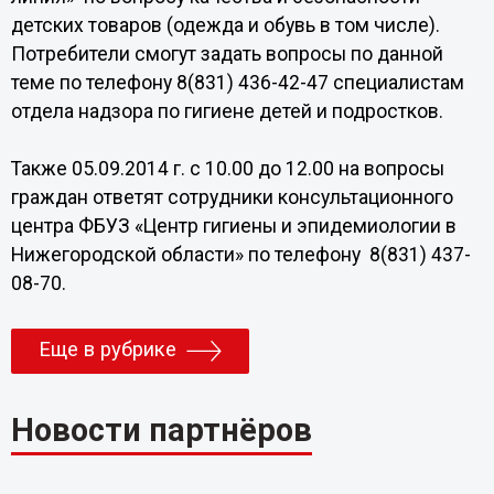
детских товаров (одежда и обувь в том числе).
Потребители смогут задать вопросы по данной
теме по телефону 8(831) 436-42-47 специалистам
отдела надзора по гигиене детей и подростков.
Также 05.09.2014 г. с 10.00 до 12.00 на вопросы
граждан ответят сотрудники консультационного
центра ФБУЗ «Центр гигиены и эпидемиологии в
Нижегородской области» по телефону 8(831) 437-
08-70.
Еще в рубрике
Новости партнёров