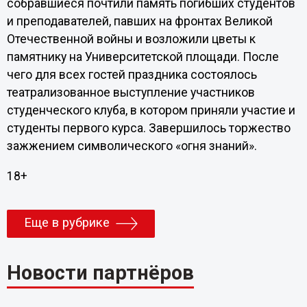
собравшиеся почтили память погибших студентов
и преподавателей, павших на фронтах Великой
Отечественной войны и возложили цветы к
памятнику на Университетской площади. После
чего для всех гостей праздника состоялось
театрализованное выступление участников
студенческого клуба, в котором приняли участие и
студенты первого курса. Завершилось торжество
зажжением символического «огня знаний».
18+
Еще в рубрике
Новости партнёров