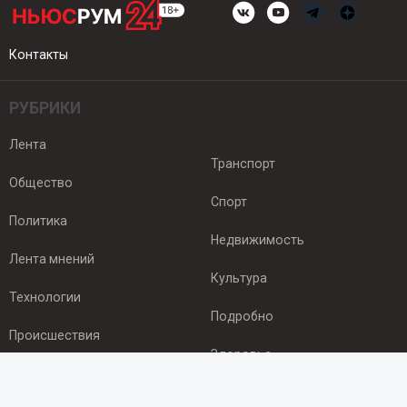
Контакты
РУБРИКИ
Лента
Транспорт
Общество
Спорт
Политика
Недвижимость
Лента мнений
Культура
Технологии
Подробно
Происшествия
Здоровье
Экономика
ПОДПИСКА