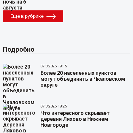
Еще в рубрике
Подробно
07.8.2026 19:15
Более 20 населенных пунктов
могут объединить в Чкаловском
округе
07.8.2026 18:25
Что интересного скрывает
деревня Ляхово в Нижнем
Новгороде