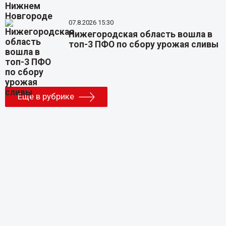
07.8.2026 15:30
Нижегородская область вошла в
топ-3 ПФО по сбору урожая сливы
Еще в рубрике