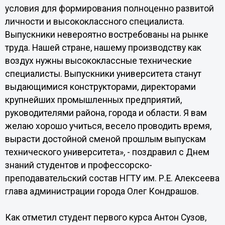
условия для формирования полноценно развитой
личности и высококлассного специалиста.
Выпускники невероятно востребованы на рынке
труда. Нашей стране, нашему производству как
воздух нужны высококлассные технические
специалисты. Выпускники университета станут
выдающимися конструкторами, директорами
крупнейших промышленных предприятий,
руководителями района, города и области. Я вам
желаю хорошо учиться, весело проводить время,
вырасти достойной сменой прошлым выпускам
технического университета», - поздравил с Днем
знаний студентов и профессорско-
преподавательский состав НГТУ им. Р.Е. Алексеева
глава администрации города
Олег Кондрашов.
Как отметил студент первого курса
Антон Сузов,