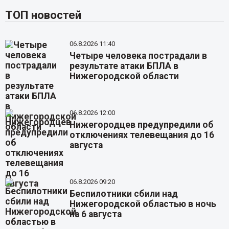
ТОП новостей
06.8.2026 11:40
Четыре человека пострадали в
результате атаки БПЛА в
Нижегородской области
06.8.2026 12:00
Нижегородцев предупредили об
отключениях телевещания до 16
августа
06.8.2026 09:20
Беспилотники сбили над
Нижегородской областью в ночь
на 6 августа