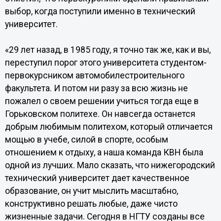
выбор, когда поступили именно в технический
университет.
«29 лет назад, в 1985 году, я точно так же, как и вы,
переступил порог этого университета студентом-
первокурсником автомобилестроительного
факультета. И потом ни разу за всю жизнь не
пожалел о своем решении учиться тогда еще в
Горьковском политехе. Он навсегда останется
добрым любимым политехом, который отличается
мощью в учебе, силой в спорте, особым
отношением к отдыху, а наша команда КВН была
одной из лучших. Мало сказать, что нижегородский
технический университет дает качественное
образование, он учит мыслить масштабно,
конструктивно решать любые, даже чисто
жизненные задачи. Сегодня в НГТУ созданы все