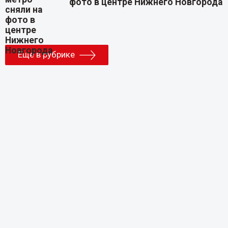
фото в центре Нижнего Новгорода
Еще в рубрике