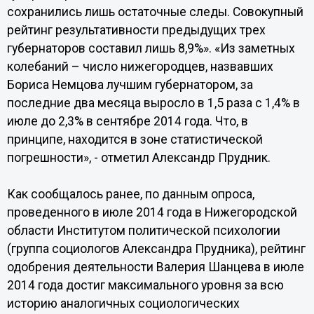
сохранились лишь остаточные следы. Совокупный
рейтинг результативности предыдущих трех
губернаторов составил лишь 8,9%». «Из заметных
колебаний – число нижегородцев, назвавших
Бориса Немцова лучшим губернатором, за
последние два месяца выросло в 1,5 раза с 1,4% в
июле до 2,3% в сентябре 2014 года. Что, в
принципе, находится в зоне статистической
погрешности», - отметил Александр Прудник.
Как сообщалось ранее, по данным опроса,
проведенного в июле 2014 года в Нижегородской
области Институтом политической психологии
(группа социологов Александра Прудника), рейтинг
одобрения деятельности Валерия Шанцева в июле
2014 года достиг максимального уровня за всю
историю аналогичных социологических