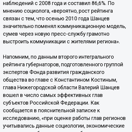
наблюдений с 2008 года и составил 86,6%. По
мнению социолога, «вероятно, рост рейтинга
связан с тем, что осенью 2010 года Шанцев
значительно поменял коммуникационную модель,
сумев через новую пресс-службу грамотно
выстроить коммуникации с жителями региона».
Напомним, по данным второго интегрального
рейтинга губернаторов, подготовленного группой
экспертов Фонда развития гражданского
общества во главе с Константином Костиным,
глава Нижегородской области Валерий Шанцев
вошел в число самых эффективных глав
субъектов Российской Федерации. Как
сообщается в пояснительной записке к
исследованию, «при оценке работы глав регионов
учитывались данные социологии, экономические