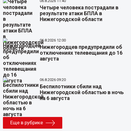
06.8.2026 11:40
Четыре человека пострадали в
результате атаки БПЛА в
Нижегородской области
06.8.2026 12:00
Нижегородцев предупредили об
отключениях телевещания до 16
августа
06.8.2026 09:20
Беспилотники сбили над
Нижегородской областью в ночь
на 6 августа
Еще в рубрике