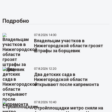
Подробно
07.8.2026 14:00
Владельцам участков в
Нижегородской области грозят
штрафы за борщевик
07.8.2026 12:20
Два детских сада в
Нижегородской области
открывают после капремонта
07.8.2026 10:40
Стройплощадки метро сняли на