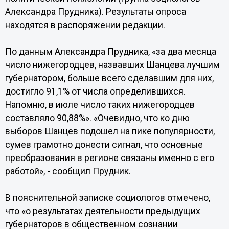
Александра Прудника). Результаты опроса
находятся в распоряжении редакции.
По данным Александра Прудника, «за два месяца
число нижегородцев, назвавших Шанцева лучшим
губернатором, больше всего сделавшим для них,
достигло 91,1% от числа определившихся.
Напомню, в июле число таких нижегородцев
составляло 90,88%». «Очевидно, что ко дню
выборов Шанцев подошел на пике популярности,
сумев грамотно донести сигнал, что основные
преобразования в регионе связаны именно с его
работой», - сообщил Прудник.
В пояснительной записке социологов отмечено,
что «о результатах деятельности предыдущих
губернаторов в общественном сознании