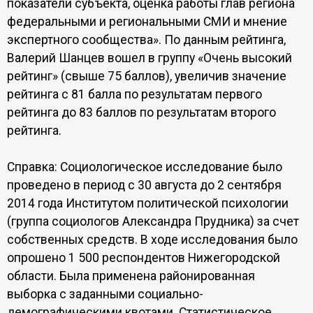
показатели субъекта, оценка работы глав региона
федеральными и региональными СМИ и мнение
экспертного сообщества». По данным рейтинга,
Валерий Шанцев вошел в группу «Очень высокий
рейтинг» (свыше 75 баллов), увеличив значение
рейтинга с 81 балла по результатам первого
рейтинга до 83 баллов по результатам второго
рейтинга.
Справка: Социологическое исследование было
проведено в период с 30 августа до 2 сентября
2014 года Институтом политической психологии
(группа социологов Александра Прудника) за счет
собственных средств. В ходе исследования было
опрошено 1 500 респондентов Нижегородской
области. Была применена районированная
выборка с заданными социально-
демографическими квотами. Статистическое