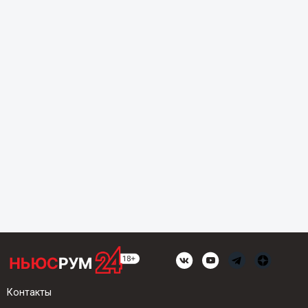
Контакты