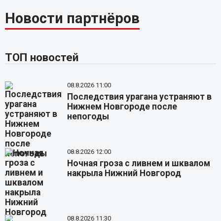
Новости партнёров
ТОП новостей
08.8.2026 11:00
Последствия урагана устраняют в
Нижнем Новгороде после
непогоды
08.8.2026 12:00
Ночная гроза с ливнем и шквалом
накрыла Нижний Новгород
08.8.2026 11:30