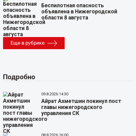
Беспилотная опасность
объявлена в Нижегородской
области 8 августа
Еще в рубрике
Подробно
09.8.2026 14:30
Айрат Ахметшин покинул пост
главы нижегородского
управления СК
08.8.2026 16:00