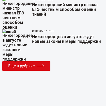
Нижегородский министр назвал
ЕГЭ честным способом оценки
знаний
08.8.2026 15:30
Нижегородцев в августе ждут
новые законы и меры поддержки
Еще в рубрике