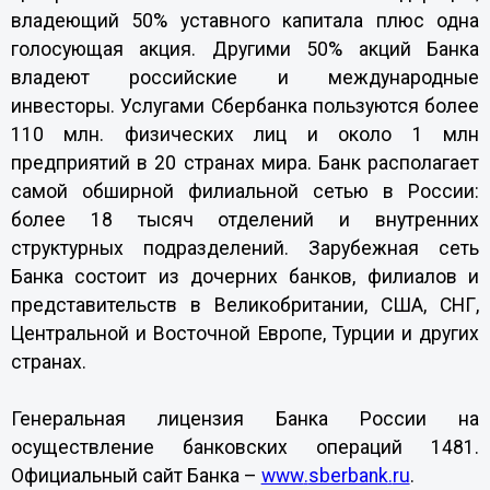
владеющий 50% уставного капитала плюс одна
голосующая акция. Другими 50% акций Банка
владеют российские и международные
инвесторы. Услугами Сбербанка пользуются более
110 млн. физических лиц и около 1 млн
предприятий в 20 странах мира. Банк располагает
самой обширной филиальной сетью в России:
более 18 тысяч отделений и внутренних
структурных подразделений. Зарубежная сеть
Банка состоит из дочерних банков, филиалов и
представительств в Великобритании, США, СНГ,
Центральной и Восточной Европе, Турции и других
странах.
Генеральная лицензия Банка России на
осуществление банковских операций 1481.
Официальный сайт Банка –
www
.
sberbank
.
ru
.