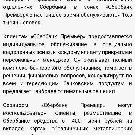
отделениях Сбербанка в зонах «Сбербанк
Премьер» в настоящее время обслуживаются 16,5
тысяч человек.
Клиентам «Сбербанк Премьер» предоставляется
индивидуальное обслуживание в специально
выделенных зонах, к каждому клиенту прикреплен
персональный менеджер. Он оказывает полный
комплекс банковского обслуживания, помогает в
решении финансовых вопросов, консультирует по
всем интересующим банковским продуктам и
предлагает наиболее оптимальные решения.
Сервисом «Сбербанк Премьер» могут
воспользоваться клиенты, разместившие в
Сбербанке средства от 400 тысяч рублей на
вкладах, картах, обезличенных металлических