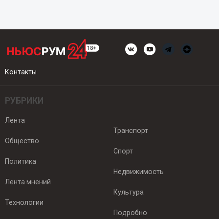
Контакты
РУБРИКИ
Лента
Транспорт
Общество
Спорт
Политика
Недвижимость
Лента мнений
Культура
Технологии
Подробно