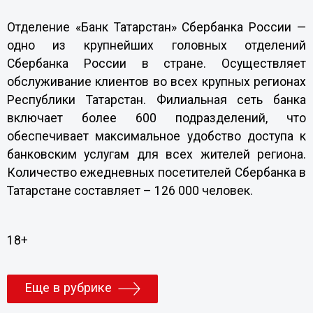
Отделение «Банк Татарстан» Сбербанка России —
одно из крупнейших головных отделений
Сбербанка России в стране. Осуществляет
обслуживание клиентов во всех крупных регионах
Республики Татарстан. Филиальная сеть банка
включает более 600 подразделений, что
обеспечивает максимальное удобство доступа к
банковским услугам для всех жителей региона.
Количество ежедневных посетителей Сбербанка в
Татарстане составляет – 126 000 человек.
18+
Еще в рубрике