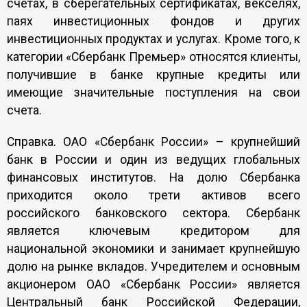
счетах, в сберегательных сертификатах, векселях,
паях инвестиционных фондов и других
инвестиционных продуктах и услугах. Кроме того, к
категории «Сбербанк Премьер» относятся клиенты,
получившие в банке крупные кредиты или
имеющие значительные поступления на свои
счета.
Справка. ОАО «Сбербанк России»
– крупнейший
банк в России и один из ведущих глобальных
финансовых институтов. На долю Сбербанка
приходится около трети активов всего
российского банковского сектора. Сбербанк
является ключевым кредитором для
национальной экономики и занимает крупнейшую
долю на рынке вкладов. Учредителем и основным
акционером ОАО «Сбербанк России» является
Центральный банк Российской Федерации,