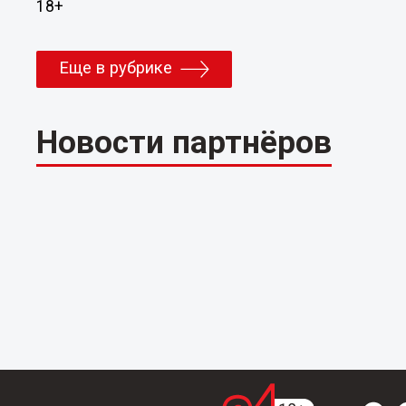
18+
Еще в рубрике
Новости партнёров