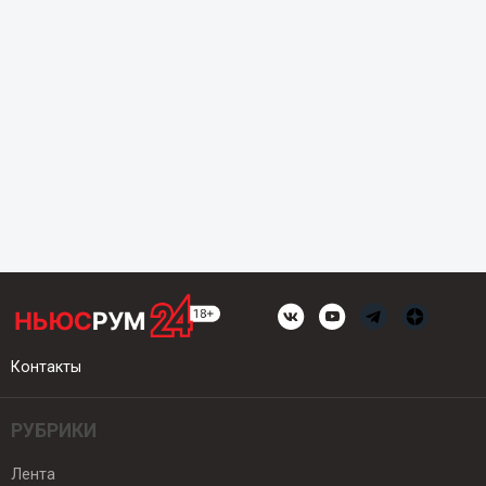
Контакты
РУБРИКИ
Лента