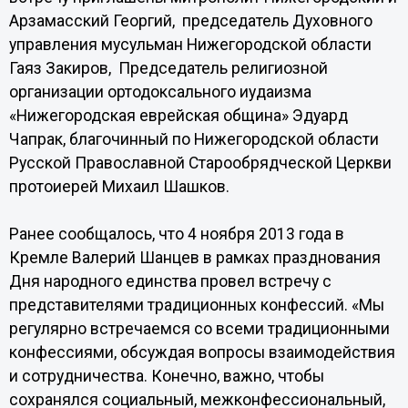
Арзамасский Георгий, председатель Духовного
управления мусульман Нижегородской области
Гаяз Закиров, Председатель религиозной
организации ортодоксального иудаизма
«Нижегородская еврейская община» Эдуард
Чапрак, благочинный по Нижегородской области
Русской Православной Старообрядческой Церкви
протоиерей Михаил Шашков.
Ранее сообщалось, что 4 ноября 2013 года в
Кремле Валерий Шанцев в рамках празднования
Дня народного единства провел встречу с
представителями традиционных конфессий. «Мы
регулярно встречаемся со всеми традиционными
конфессиями, обсуждая вопросы взаимодействия
и сотрудничества. Конечно, важно, чтобы
сохранялся социальный, межконфессиональный,