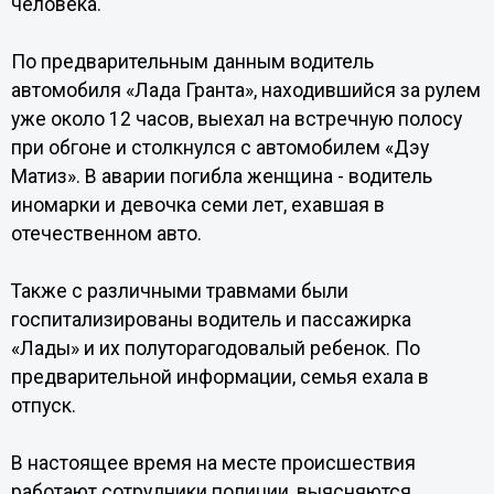
человека.
По предварительным данным водитель
автомобиля «Лада Гранта», находившийся за рулем
уже около 12 часов, выехал на встречную полосу
при обгоне и столкнулся с автомобилем «Дэу
Матиз». В аварии погибла женщина - водитель
иномарки и девочка семи лет, ехавшая в
отечественном авто.
Также с различными травмами были
госпитализированы водитель и пассажирка
«Лады» и их полуторагодовалый ребенок. По
предварительной информации, семья ехала в
отпуск.
В настоящее время на месте происшествия
работают сотрудники полиции, выясняются