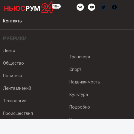
Контакты
РУБРИКИ
Лента
Транспорт
Общество
Спорт
Политика
Недвижимость
Лента мнений
Культура
Технологии
Подробно
Происшествия
Здоровье
Экономика
ПОДПИСКА