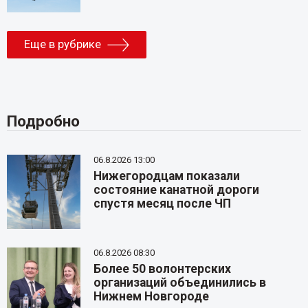
Еще в рубрике
Подробно
06.8.2026 13:00
Нижегородцам показали
состояние канатной дороги
спустя месяц после ЧП
06.8.2026 08:30
Более 50 волонтерских
организаций объединились в
Нижнем Новгороде