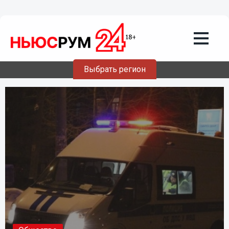
Выбрать регион