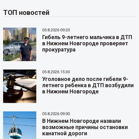
ТОП новостей
05.8.2026 09:20
Гибель 9-летнего мальчика в ДТП
в Нижнем Новгороде проверяет
прокуратура
05.8.2026 15:30
Уголовное дело после гибели 9-
летнего ребенка в ДТП возбудили
в Нижнем Новгороде
05.8.2026 09:00
В Нижнем Новгороде назвали
возможные причины остановки
канатной дороги