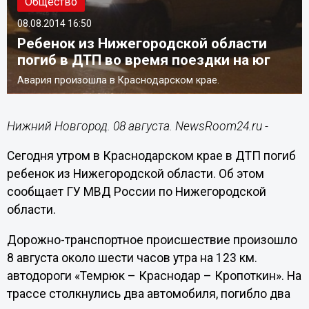
Общество
08.08.2014
16:50
Ребенок из Нижегородской области
погиб в ДТП во время поездки на юг
Авария произошла в Краснодарском крае.
Нижний Новгород. 08 августа. NewsRoom24.ru -
Сегодня утром в Краснодарском крае в ДТП погиб
ребенок из Нижегородской области. Об этом
сообщает ГУ МВД России по Нижегородской
области.
Дорожно-транспортное происшествие произошло
8 августа около шести часов утра на 123 км.
автодороги «Темрюк – Краснодар – Кропоткин». На
трассе столкнулись два автомобиля, погибло два