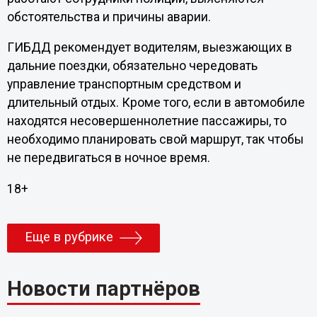
обстоятельства и причины аварии.
ГИБДД рекомендует водителям, выезжающих в
дальние поездки, обязательно чередовать
управление транспортным средством и
длительный отдых. Кроме того, если в автомобиле
находятся несовершеннолетние пассажиры, то
необходимо планировать свой маршрут, так чтобы
не передвигаться в ночное время.
18+
Еще в рубрике
Новости партнёров