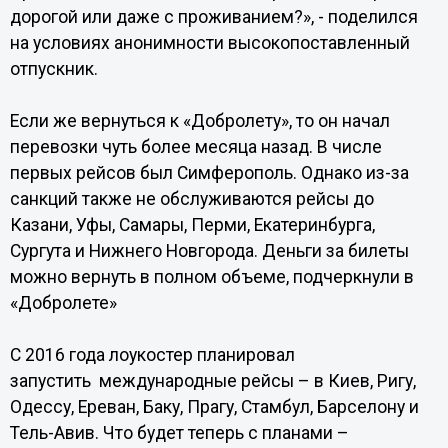
дорогой или даже с проживанием?», - поделился
на условиях анонимности высокопоставленный
отпускник.
Если же вернуться к «Добролету», то он начал
перевозки чуть более месяца назад. В числе
первых рейсов был Симферополь. Однако из-за
санкций также не обслуживаются рейсы до
Казани, Уфы, Самары, Перми, Екатеринбурга,
Сургута и Нижнего Новгорода. Деньги за билеты
можно вернуть в полном объеме, подчеркнули в
«Добролете»
С 2016 года лоукостер планировал
запустить международные рейсы – в Киев, Ригу,
Одессу, Ереван, Баку, Прагу, Стамбул, Барселону и
Тель-Авив. Что будет теперь с планами –