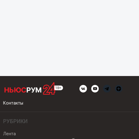
Контакты
РУБРИКИ
Лента