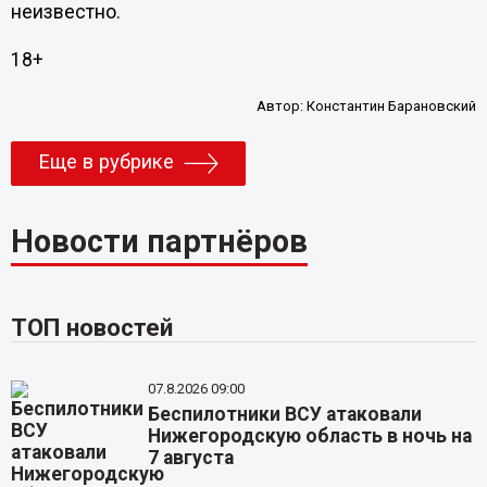
неизвестно.
18+
Автор:
Константин Барановский
Еще в рубрике
Новости партнёров
ТОП новостей
07.8.2026 09:00
Беспилотники ВСУ атаковали
Нижегородскую область в ночь на
7 августа