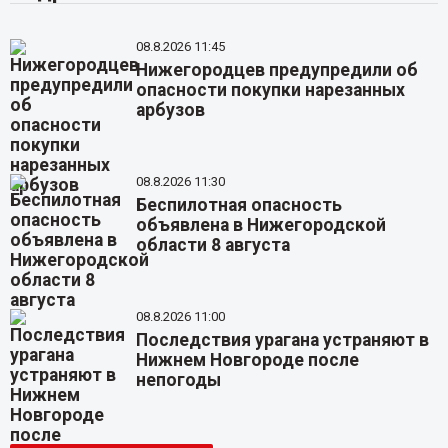
08.8.2026 11:45
Нижегородцев предупредили об
опасности покупки нарезанных
арбузов
08.8.2026 11:30
Беспилотная опасность
объявлена в Нижегородской
области 8 августа
08.8.2026 11:00
Последствия урагана устраняют в
Нижнем Новгороде после
непогоды