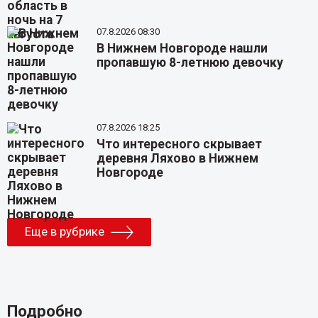
07.8.2026 08:30
В Нижнем Новгороде нашли
пропавшую 8-летнюю девочку
07.8.2026 18:25
Что интересного скрывает
деревня Ляхово в Нижнем
Новгороде
Еще в рубрике
Подробно