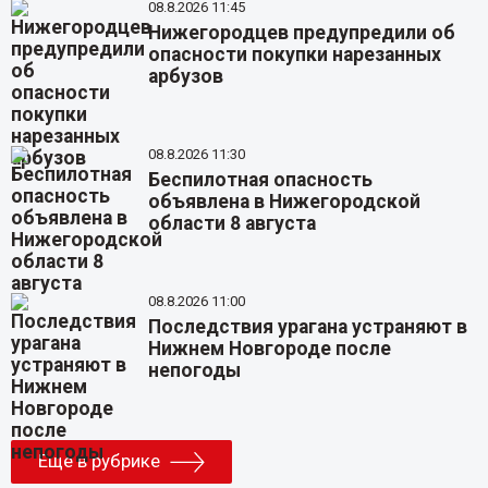
08.8.2026 11:45
Нижегородцев предупредили об
опасности покупки нарезанных
арбузов
08.8.2026 11:30
Беспилотная опасность
объявлена в Нижегородской
области 8 августа
08.8.2026 11:00
Последствия урагана устраняют в
Нижнем Новгороде после
непогоды
Еще в рубрике