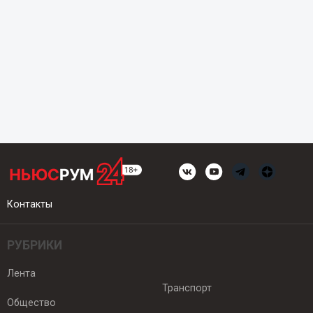
Контакты
РУБРИКИ
Лента
Транспорт
Общество