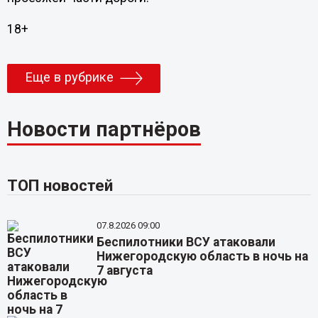
18+
Еще в рубрике
Новости партнёров
ТОП новостей
07.8.2026 09:00
Беспилотники ВСУ атаковали
Нижегородскую область в ночь на
7 августа