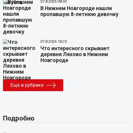
07.8.2026 08:30
В Нижнем Новгороде нашли
пропавшую 8-летнюю девочку
07.8.2026 18:25
Что интересного скрывает
деревня Ляхово в Нижнем
Новгороде
Еще в рубрике
Подробно