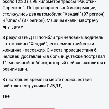
около 12:30 на 98 километре трассы "Работки-
Порецкое". По предварительной информации,
столкнулись два автомобиля: "Хендай" (97 регион)
и "Опель" (37 регион). Машины ехали навстречу
друг другу.
В результате ДТП погибли три человека: водитель
автомашины "Хендай", его семилетний сын и
женщина - пассажир. С места происшествия 6
человек доставлены в больницу, также пострадал
11-месячный ребёнок, который сейчас находится в
реанимации.
В настоящее время на месте происшествия
работают сотрудники ГИБДД.
18+