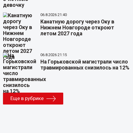
06.8.2026 21:40
Канатную дорогу через Оку в
Нижнем Новгороде откроют
летом 2027 года
06.8.2026 21:15
На Горьковской магистрали число
травмированных снизилось на 12%
Еще в рубрике