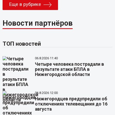
Еще в рубрике
Новости партнёров
ТОП новостей
06.8.2026 11:40
Четыре человека пострадали в
результате атаки БПЛА в
Нижегородской области
06.8.2026 12:00
Нижегородцев предупредили об
отключениях телевещания до 16
августа