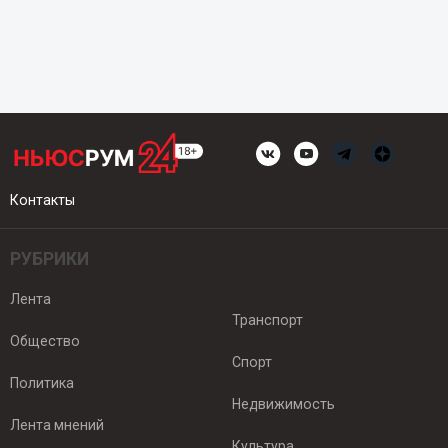
Контакты
РУБРИКИ
Лента
Транспорт
Общество
Спорт
Политика
Недвижимость
Лента мнений
Культура