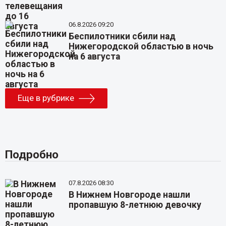
06.8.2026 09:20
Беспилотники сбили над
Нижегородской областью в ночь
на 6 августа
Еще в рубрике
Подробно
07.8.2026 08:30
В Нижнем Новгороде нашли
пропавшую 8-летнюю девочку