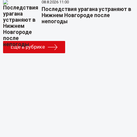
08.8.2026 11:00
Последствия урагана устраняют в
Нижнем Новгороде после
непогоды
Еще в рубрике