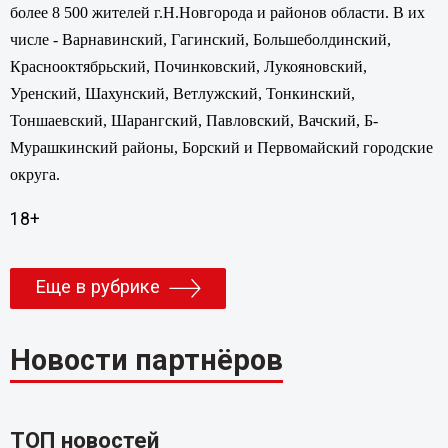
более 8 500 жителей г.Н.Новгорода и районов области. В их
числе - Варнавинский, Гагинский, Большеболдинский,
Краснооктябрьский, Починковский, Лукояновский,
Уренский, Шахунский, Ветлужский, Тонкинский,
Тоншаевский, Шарангский, Павловский, Вачский, Б-
Мурашкинский районы, Борский и Первомайский городские
округа.
18+
Еще в рубрике
Новости партнёров
ТОП новостей