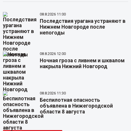
08.8.2026 11:00
Последствия урагана устраняют в
Нижнем Новгороде после
непогоды
08.8.2026 12:00
Ночная гроза с ливнем и шквалом
накрыла Нижний Новгород
08.8.2026 11:30
Беспилотная опасность
объявлена в Нижегородской
области 8 августа