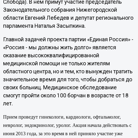
Слобода). В нем примут участие председатель
Законодательного собрания Нижегородской
области Евгений Лебедев и депутат регионального
парламента Наталья Засыпкина.
Главной задачей проекта партии «Единая Россия» -
«Россия - мы должны жить долго» является
оказание высококвалифицированной
медицинской помощи не только жителям
областного центра, но и тем, кто вынужден тратить
значительное время для того, чтобы добраться до
своих больниц. Медицинское обследование
смогут пройти около 100 борчан в возрасте от 18
лет.
Прием проведут гинекологи, кардиологи, офтальмолог,
невролог, эндокринолог, уролог. Акция начала действовать с
июня 2013 года, за это время в ней приняло участие уже