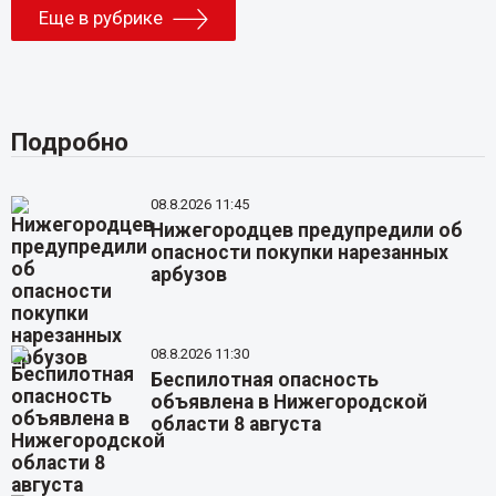
Еще в рубрике
Подробно
08.8.2026 11:45
Нижегородцев предупредили об
опасности покупки нарезанных
арбузов
08.8.2026 11:30
Беспилотная опасность
объявлена в Нижегородской
области 8 августа