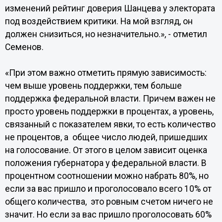
изменений рейтинг доверия Шанцева у электората
под воздействием критики. На мой взгляд, он
должен снизиться, но незначительно.», - отметил
Семенов.
«При этом важно отметить прямую зависимость:
чем выше уровень поддержки, тем больше
поддержка федеральной власти. Причем важен не
просто уровень поддержки в процентах, а уровень,
связанный с показателем явки, то есть количество
не процентов, а общее число людей, пришедших
на голосование. От этого в целом зависит оценка
положения губернатора у федеральной власти. В
процентном соотношении можно набрать 80%, но
если за вас пришло и проголосовало всего 10% от
общего количества, это ровным счетом ничего не
значит. Но если за вас пришло проголосовать 60%