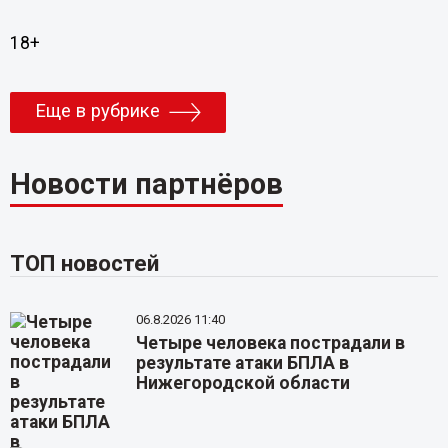
18+
Еще в рубрике
Новости партнёров
ТОП новостей
06.8.2026 11:40
Четыре человека пострадали в
результате атаки БПЛА в
Нижегородской области