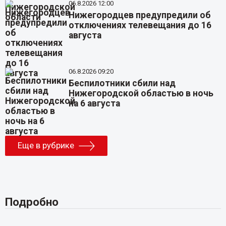
06.8.2026 12:00
Нижегородцев предупредили об
отключениях телевещания до 16
августа
06.8.2026 09:20
Беспилотники сбили над
Нижегородской областью в ночь
на 6 августа
Еще в рубрике
Подробно