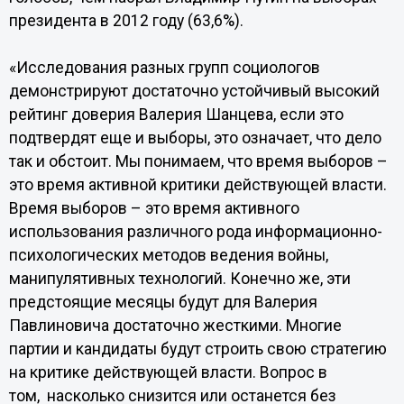
президента в 2012 году (63,6%).
«Исследования разных групп социологов
демонстрируют достаточно устойчивый высокий
рейтинг доверия Валерия Шанцева, если это
подтвердят еще и выборы, это означает, что дело
так и обстоит. Мы понимаем, что время выборов –
это время активной критики действующей власти.
Время выборов – это время активного
использования различного рода информационно-
психологических методов ведения войны,
манипулятивных технологий. Конечно же, эти
предстоящие месяцы будут для Валерия
Павлиновича достаточно жесткими. Многие
партии и кандидаты будут строить свою стратегию
на критике действующей власти. Вопрос в
том, насколько снизится или останется без