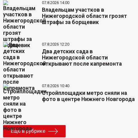
07.8.2026 14:00
Владельцам участков в
Нижегородской области грозят
штрафы за борщевик
07.8.2026 12:20
Два детских сада в
Нижегородской области
открывают после капремонта
07.8.2026 10:40
Стройплощадки метро сняли на
фото в центре Нижнего Новгорода
Еще в рубрике