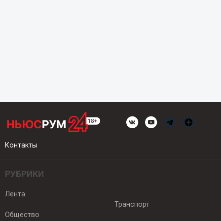
Контакты
РУБРИКИ
Лента
Транспорт
Общество