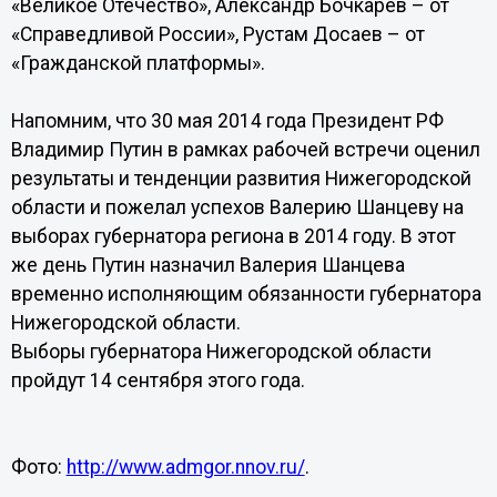
«Великое Отечество», Александр Бочкарев – от
«Справедливой России», Рустам Досаев – от
«Гражданской платформы».
Напомним, что 30 мая 2014 года Президент РФ
Владимир Путин в рамках рабочей встречи оценил
результаты и тенденции развития Нижегородской
области и пожелал успехов Валерию Шанцеву на
выборах губернатора региона в 2014 году. В этот
же день Путин назначил Валерия Шанцева
временно исполняющим обязанности губернатора
Нижегородской области.
Выборы губернатора Нижегородской области
пройдут 14 сентября этого года.
Фото:
http://www.admgor.nnov.ru/
.