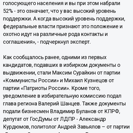
голосующего населения и вы при этом набрали
52% - это означает, что у вас высокий уровень
поддержки. А когда высокий уровень поддержки,
федеральные власти признают это положение и
охотно идут на различные рода контакты и
соглашения», - подчеркнул эксперт.
Как сообщалось ранее, одними из первых
кандидатов, подавших в избирком документы о
выдвижении, стали Максим Сурайкин от партии
«Коммунисты России» и Михаил Кузнецов от
партии «Патриоты России». Кроме того,
уведомление в избирательную комиссию подал
глава региона Валерий Шанцев. Также документы
подали бизнесмен Владимир Буланов от КПРФ,
депутат от ГосДумы от ЛДПР - Александр
Курдюмов, политолог Андрей Завьялов – от партии