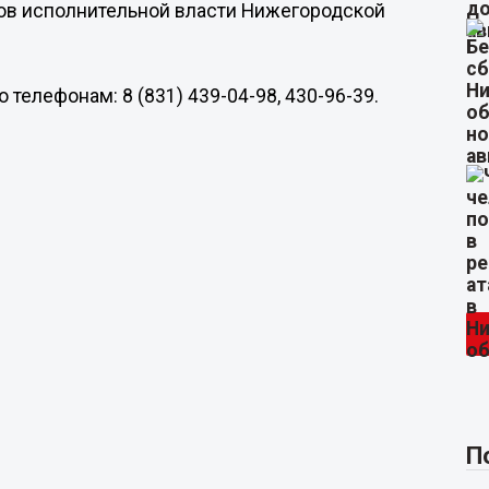
нов исполнительной власти Нижегородской
телефонам: 8 (831) 439-04-98, 430-96-39.
П