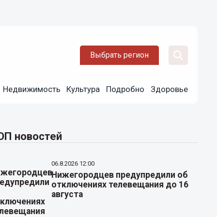
Выбрать регион
Недвижимость
Культура
Подробно
Здоровье
ОП новостей
06.8.2026 12:00
Нижегородцев предупредили об
отключениях телевещания до 16
августа