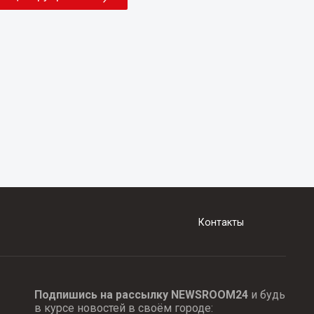
Контакты
Подпишись на рассылку NEWSROOM24
и будь
в курсе новостей в своём городе: