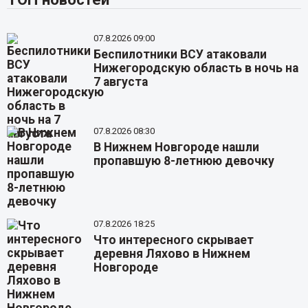
07.8.2026 09:00
Беспилотники ВСУ атаковали
Нижегородскую область в ночь на
7 августа
07.8.2026 08:30
В Нижнем Новгороде нашли
пропавшую 8-летнюю девочку
07.8.2026 18:25
Что интересного скрывает
деревня Ляхово в Нижнем
Новгороде