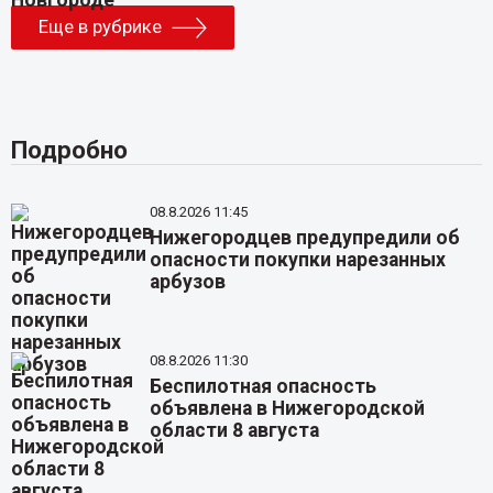
Еще в рубрике
Подробно
08.8.2026 11:45
Нижегородцев предупредили об
опасности покупки нарезанных
арбузов
08.8.2026 11:30
Беспилотная опасность
объявлена в Нижегородской
области 8 августа