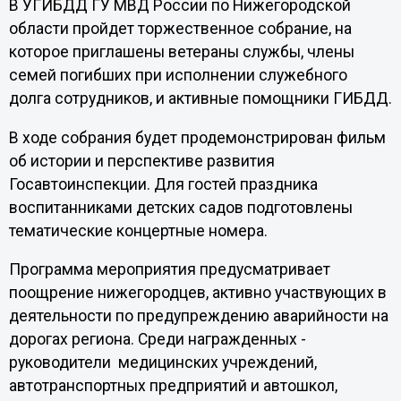
В УГИБДД ГУ МВД России по Нижегородской
области пройдет торжественное собрание, на
которое приглашены ветераны службы, члены
семей погибших при исполнении служебного
долга сотрудников, и активные помощники ГИБДД.
В ходе собрания будет продемонстрирован фильм
об истории и перспективе развития
Госавтоинспекции. Для гостей праздника
воспитанниками детских садов подготовлены
тематические концертные номера.
Программа мероприятия предусматривает
поощрение нижегородцев, активно участвующих в
деятельности по предупреждению аварийности на
дорогах региона. Среди награжденных -
руководители медицинских учреждений,
автотранспортных предприятий и автошкол,