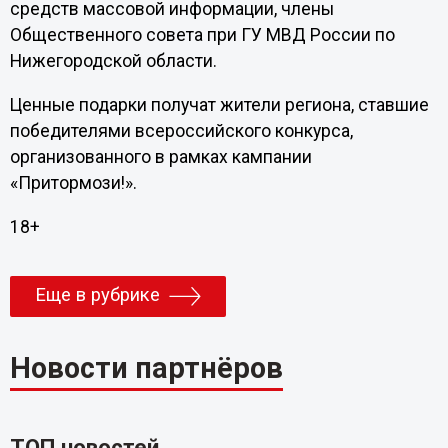
средств массовой информации, члены
Общественного совета при ГУ МВД России по
Нижегородской области.
Ценные подарки получат жители региона, ставшие
победителями всероссийского конкурса,
организованного в рамках кампании
«Притормози!».
18+
Еще в рубрике
Новости партнёров
ТОП новостей