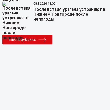
08.8.2026 11:00
Последствия урагана устраняют в
Нижнем Новгороде после
непогоды
Еще в рубрике