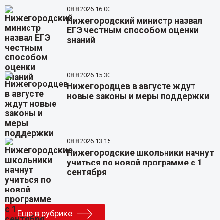
08.8.2026 16:00
Нижегородский министр назвал
ЕГЭ честным способом оценки
знаний
08.8.2026 15:30
Нижегородцев в августе ждут
новые законы и меры поддержки
08.8.2026 13:15
Нижегородские школьники начнут
учиться по новой программе с 1
сентября
Еще в рубрике