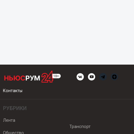
Контакты
РУБРИКИ
Лента
Транспорт
Общество