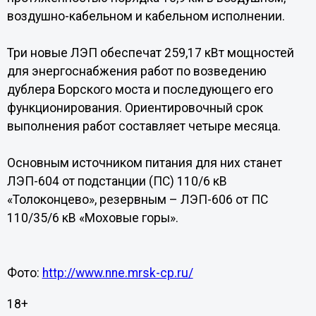
воздушно-кабельном и кабельном исполнении.
Три новые ЛЭП обеспечат 259,17 кВт мощностей
для энергоснабжения работ по возведению
дублера Борского моста и последующего его
функционирования. Ориентировочный срок
выполнения работ составляет четыре месяца.
Основным источником питания для них станет
ЛЭП-604 от подстанции (ПС) 110/6 кВ
«Толоконцево», резервным – ЛЭП-606 от ПС
110/35/6 кВ «Моховые горы».
Фото:
http://www.nne.mrsk-cp.ru/
18+