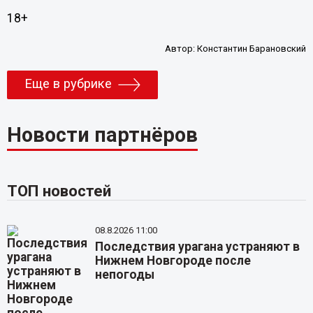
18+
Автор:
Константин Барановский
Еще в рубрике
Новости партнёров
ТОП новостей
08.8.2026 11:00
Последствия урагана устраняют в
Нижнем Новгороде после
непогоды