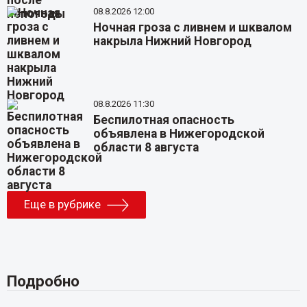
08.8.2026 12:00
Ночная гроза с ливнем и шквалом
накрыла Нижний Новгород
08.8.2026 11:30
Беспилотная опасность
объявлена в Нижегородской
области 8 августа
Еще в рубрике
Подробно