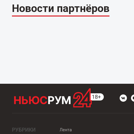
Новости партнёров
РУБРИКИ
Лента