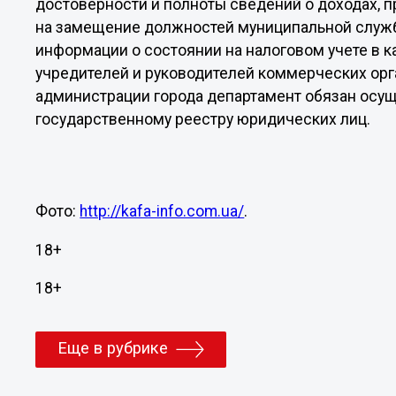
достоверности и полноты сведений о доходах,
на замещение должностей муниципальной служб
информации о состоянии на налоговом учете в 
учредителей и руководителей коммерческих ор
администрации города департамент обязан осущ
государственному реестру юридических лиц.
Фото:
http://kafa-info.com.ua/
.
18+
18+
Еще в рубрике