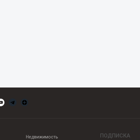
ПОДПИСКА
Недвижимость