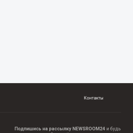
Контакты
Подпишись на рассылку NEWSROOM24
и будь