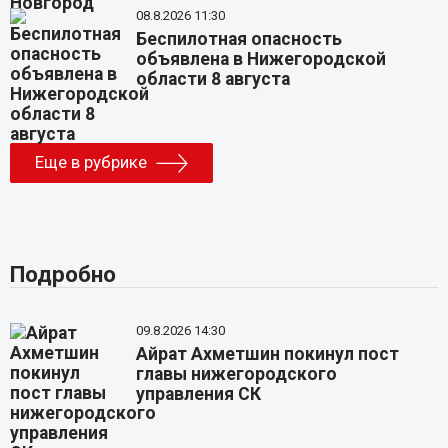
08.8.2026 11:30
Беспилотная опасность
объявлена в Нижегородской
области 8 августа
Еще в рубрике
Подробно
09.8.2026 14:30
Айрат Ахметшин покинул пост
главы нижегородского
управления СК