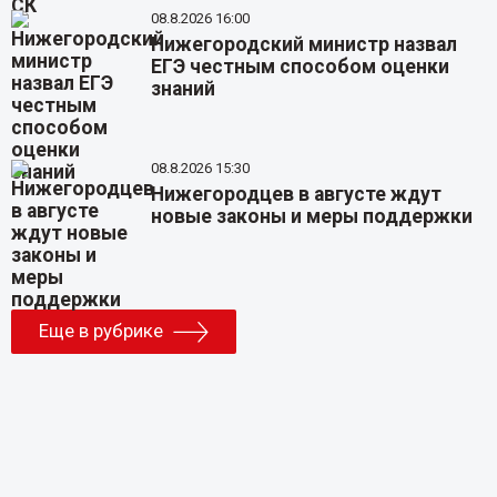
08.8.2026 16:00
Нижегородский министр назвал
ЕГЭ честным способом оценки
знаний
08.8.2026 15:30
Нижегородцев в августе ждут
новые законы и меры поддержки
Еще в рубрике