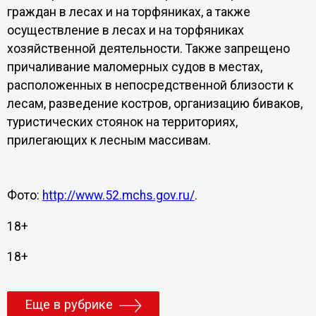
граждан в лесах и на торфяниках, а также
осуществление в лесах и на торфяниках
хозяйственной деятельности. Также запрещено
причаливание маломерных судов в местах,
расположенных в непосредственной близости к
лесам, разведение костров, организацию биваков,
туристических стоянок на территориях,
прилегающих к лесным массивам.
Фото:
http://www.52.mchs.gov.ru/
.
18+
18+
Еще в рубрике