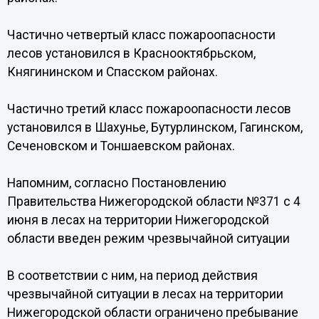
Частично четвертый класс пожароопасности
лесов установился в Краснооктябрьском,
Княгининском и Спасском районах.
Частично третий класс пожароопасности лесов
установился в Шахунье, Бутурлинском, Гагинском,
Сеченовском и Тоншаевском районах.
Напомним, согласно Постановлению
Правительства Нижегородской области №371 с 4
июня в лесах на территории Нижегородской
области введен режим чрезвычайной ситуации
В соответствии с ним, на период действия
чрезвычайной ситуации в лесах на территории
Нижегородской области ограничено пребывание