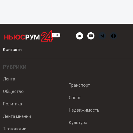
Контакты
РУБРИКИ
Лента
Транспорт
Общество
Спорт
Политика
Недвижимость
Лента мнений
Культура
Технологии