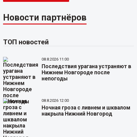
Новости партнёров
ТОП новостей
08.8.2026 11:00
Последствия урагана устраняют в
Нижнем Новгороде после
непогоды
08.8.2026 12:00
Ночная гроза с ливнем и шквалом
накрыла Нижний Новгород