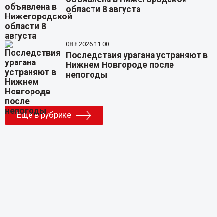
области 8 августа
08.8.2026 11:00
Последствия урагана устраняют в
Нижнем Новгороде после
непогоды
Еще в рубрике