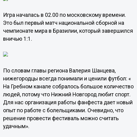
Игра началась в 02.00 по московскому времени.
Это был первый матч национальной сборной на
чемпионате мира в Бразилии, который завершился
вничью 1:1.
По словам главы региона Валерия Шанцева,
нижегородцы всегда понимали и ценили футбол: «
На Гребном канале собралось большое количество
людей, потому что Нижний Новгород любит спорт.
Для нас организация работы фанфеста дает новый
опыт по работе с болельщиками. Очевидно, что
решение провести фестиваль можно считать
удачным».