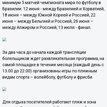
минимум 5 матчей чемпионата мира по футболу в
Бразилии: 12 июня - между Бразилией и Хорватией,
18 июня – между Южной Кореей и Россией, 22
июня – между Бельгией и Россией, 26 июня –
между Алжиром и Россией, 13 июля - финал.
За два часа до начала каждой трансляции
болельщиков ждет развлекательная программа, на
самой площадке в течение месяца (каждый день с
13.00 до 22.00) организованы игры по пляжным
видам спорта – волейболу, футболу и фрисби.
Для отдыха посетителей работают пляж и зона