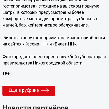
гостеприимства - стоящие на высоком подиуме
шатры, в которых предусмотрены более
комфортные места для просмотра футбольных
матчей, бар, кейтеринговое обслуживание.
Билеты в зону гостеприимства можно приобрести
на сайтах «Кассир-НН» и «Билет-НН».
Фото предоставлено пресс-службой губернатора и
правительства Нижегородской области.
18+
Еще в рубрике
Новости партнёров