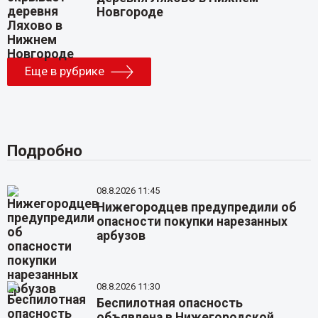
Новгороде
Еще в рубрике
Подробно
08.8.2026 11:45
Нижегородцев предупредили об
опасности покупки нарезанных
арбузов
08.8.2026 11:30
Беспилотная опасность
объявлена в Нижегородской