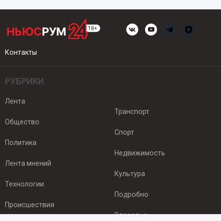
Контакты
РУБРИКИ
Лента
Транспорт
Общество
Спорт
Политика
Недвижимость
Лента мнений
Культура
Технологии
Подробно
Происшествия
Здоровье