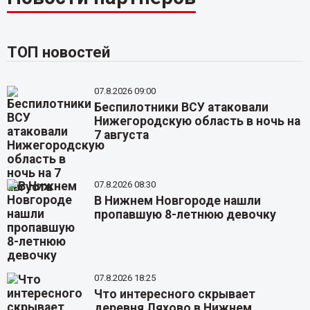
ТОП новостей
07.8.2026 09:00
Беспилотники ВСУ атаковали
Нижегородскую область в ночь на
7 августа
07.8.2026 08:30
В Нижнем Новгороде нашли
пропавшую 8-летнюю девочку
07.8.2026 18:25
Что интересного скрывает
деревня Ляхово в Нижнем