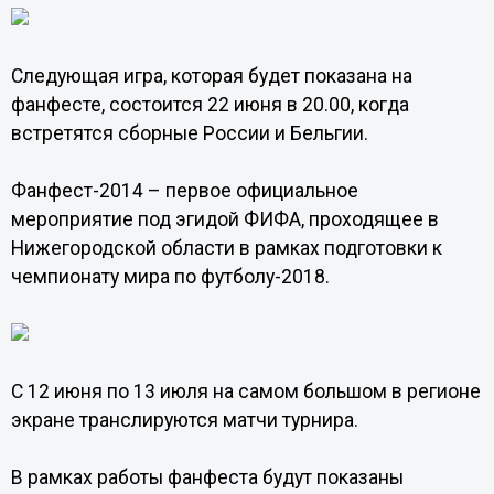
Следующая игра, которая будет показана на
фанфесте, состоится 22 июня в 20.00, когда
встретятся сборные России и Бельгии.
Фанфест-2014 – первое официальное
мероприятие под эгидой ФИФА, проходящее в
Нижегородской области в рамках подготовки к
чемпионату мира по футболу-2018.
С 12 июня по 13 июля на самом большом в регионе
экране транслируются матчи турнира.
В рамках работы фанфеста будут показаны