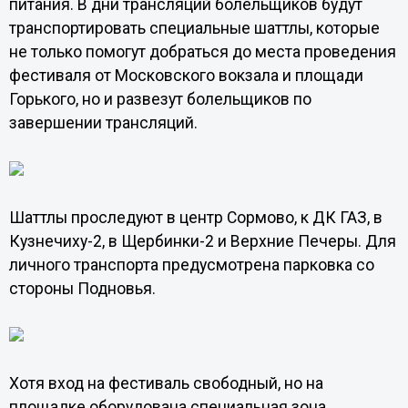
питания. В дни трансляций болельщиков будут
транспортировать специальные шаттлы, которые
не только помогут добраться до места проведения
фестиваля от Московского вокзала и площади
Горького, но и развезут болельщиков по
завершении трансляций.
Шаттлы проследуют в центр Сормово, к ДК ГАЗ, в
Кузнечиху-2, в Щербинки-2 и Верхние Печеры. Для
личного транспорта предусмотрена парковка со
стороны Подновья.
Хотя вход на фестиваль свободный, но на
площадке оборудована специальная зона