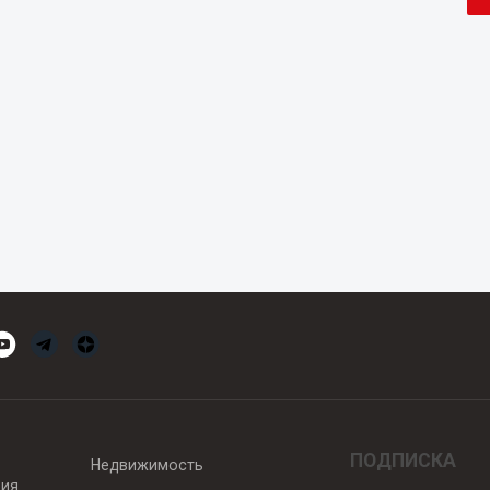
ПОДПИСКА
Недвижимость
вия