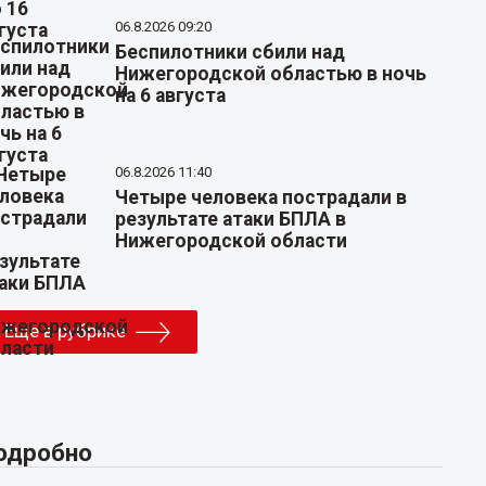
06.8.2026 09:20
Беспилотники сбили над
Нижегородской областью в ночь
на 6 августа
06.8.2026 11:40
Четыре человека пострадали в
результате атаки БПЛА в
Нижегородской области
Еще в рубрике
одробно