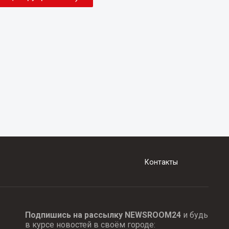
Контакты
Подпишись на рассылку NEWSROOM24
и будь
в курсе новостей в своём городе: