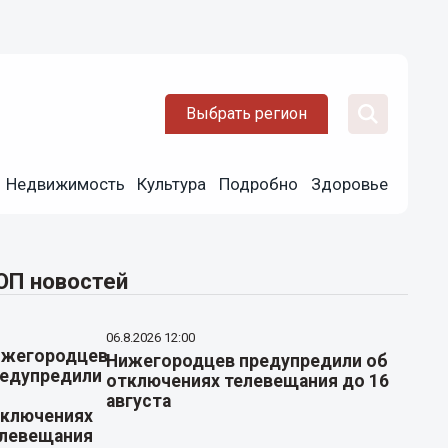
Выбрать регион
Недвижимость
Культура
Подробно
Здоровье
ОП новостей
06.8.2026 12:00
Нижегородцев предупредили об
отключениях телевещания до 16
августа