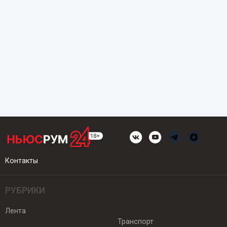
Контакты
РУБРИКИ
Лента
Транспорт