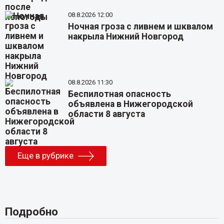
08.8.2026 12:00
Ночная гроза с ливнем и шквалом
накрыла Нижний Новгород
08.8.2026 11:30
Беспилотная опасность
объявлена в Нижегородской
области 8 августа
Еще в рубрике
Подробно