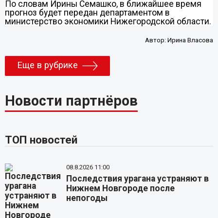
По словам Ирины Семашко, в ближайшее время
прогноз будет передан департаментом в
министерство экономики Нижегородской области.
Автор:
Ирина Власова
Еще в рубрике
Новости партнёров
ТОП новостей
08.8.2026 11:00
Последствия урагана устраняют в
Нижнем Новгороде после
непогоды