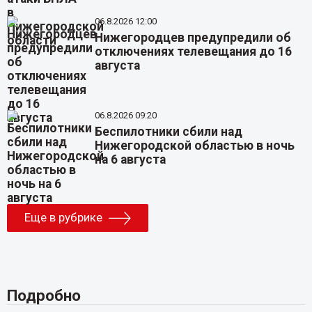
06.8.2026 12:00
Нижегородцев предупредили об
отключениях телевещания до 16
августа
06.8.2026 09:20
Беспилотники сбили над
Нижегородской областью в ночь
на 6 августа
Еще в рубрике
Подробно