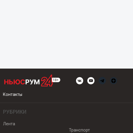
Контакты
РУБРИКИ
Лента
Транспорт