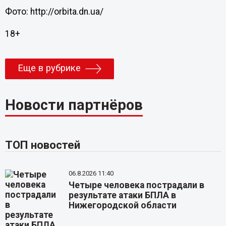
Фото: http://orbita.dn.ua/
18+
Еще в рубрике
Новости партнёров
ТОП новостей
06.8.2026 11:40
Четыре человека пострадали в
результате атаки БПЛА в
Нижегородской области