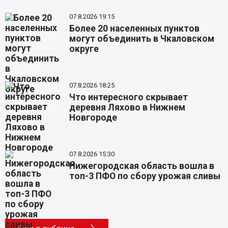
07.8.2026 19:15
Более 20 населенных пунктов
могут объединить в Чкаловском
округе
07.8.2026 18:25
Что интересного скрывает
деревня Ляхово в Нижнем
Новгороде
07.8.2026 15:30
Нижегородская область вошла в
топ-3 ПФО по сбору урожая сливы